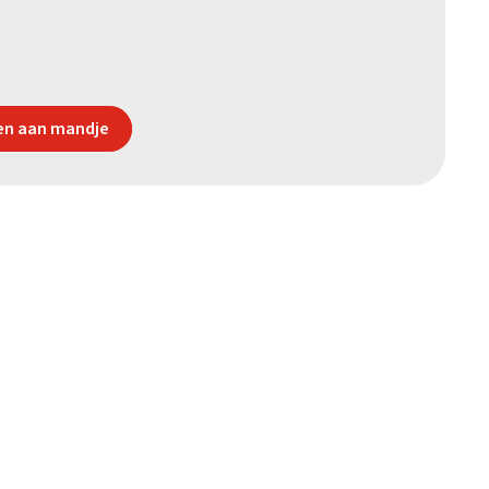
n aan mandje