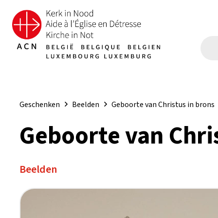
Geschenken
Beelden
Geboorte van Christus in brons
Geboorte van Chris
Beelden