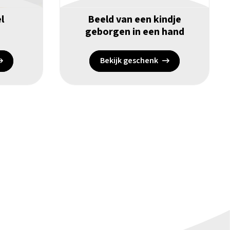
l
Beeld van een kindje
geborgen in een hand
Bekijk geschenk