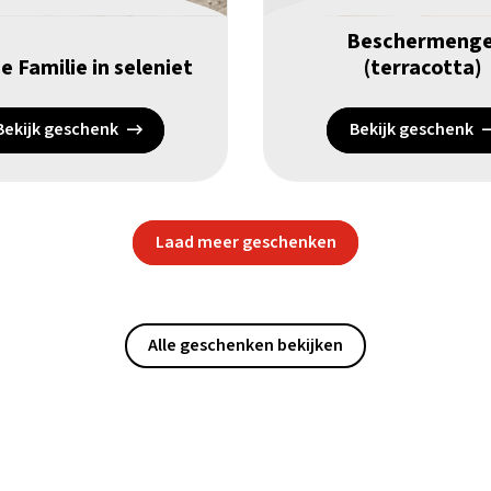
Beschermenge
e Familie in seleniet
(terracotta)
Bekijk geschenk
Bekijk geschenk
Laad meer geschenken
Alle geschenken bekijken