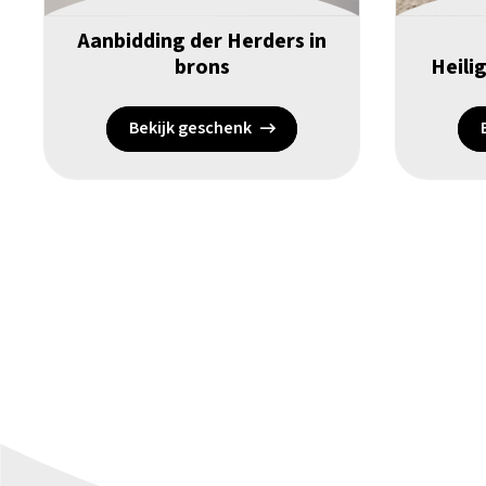
Aanbidding der Herders in
brons
Heilig
Bekijk geschenk