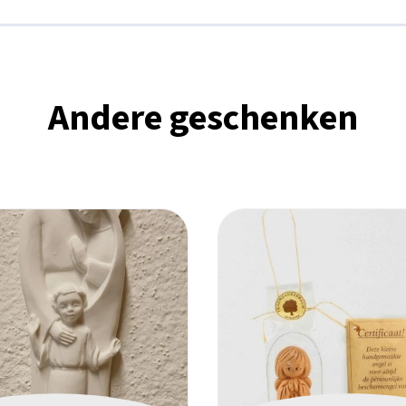
Andere geschenken