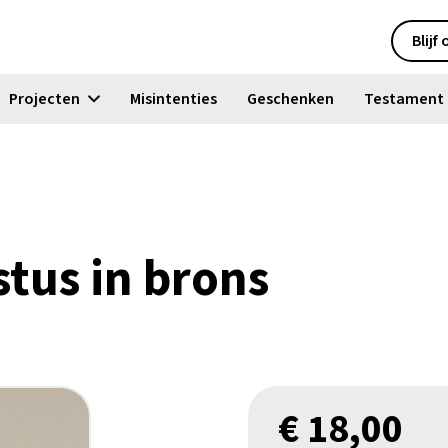
Blijf
Projecten
Misintenties
Geschenken
Testament
tus in brons
€
18,00