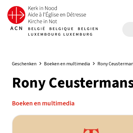
Geschenken
Boeken en multimedia
Rony Ceustermans
Rony Ceustermans,
Boeken en multimedia