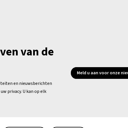
jven van de
Meld u aan voor onze nie
iteiten en nieuwsberichten
uw privacy. U kan op elk