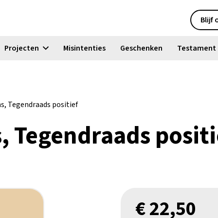
Blijf
Projecten
Misintenties
Geschenken
Testament
, Tegendraads positief
 Tegendraads positi
€
22,50