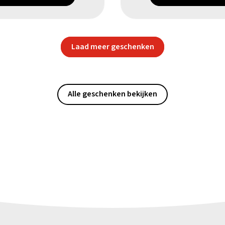
Laad meer geschenken
Alle geschenken bekijken