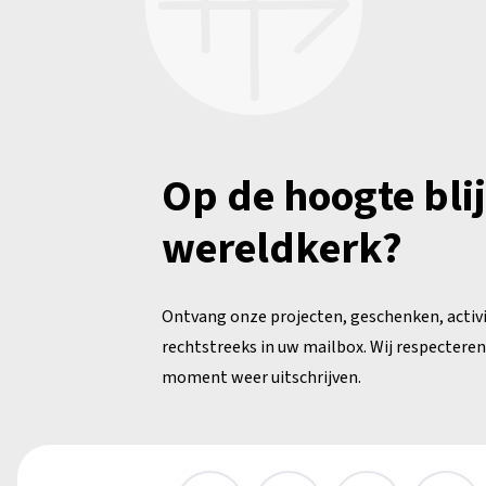
Op de hoogte bli
wereldkerk?
Ontvang onze projecten, geschenken, activ
rechtstreeks in uw mailbox. Wij respecteren 
moment weer uitschrijven.