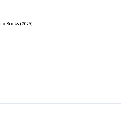
heo Books (2025)