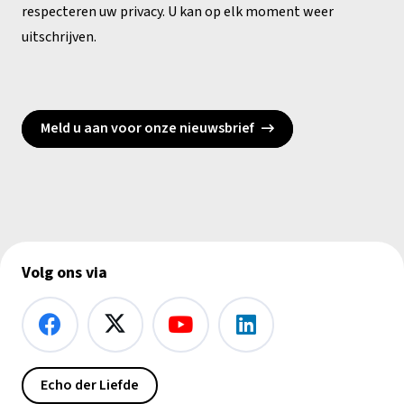
respecteren uw privacy. U kan op elk moment weer
uitschrijven.
Meld u aan voor onze nieuwsbrief
Volg ons via
Echo der Liefde