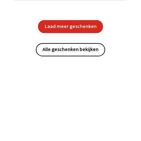
Laad meer geschenken
Alle geschenken bekijken