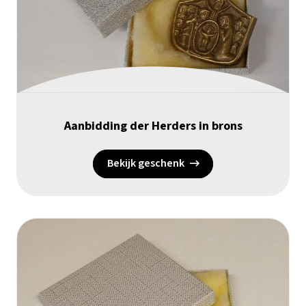
Aanbidding der Herders in brons
Bekijk geschenk