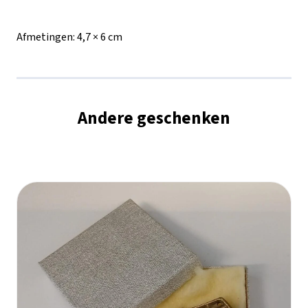
Afmetingen:
4,7 × 6 cm
Andere geschenken