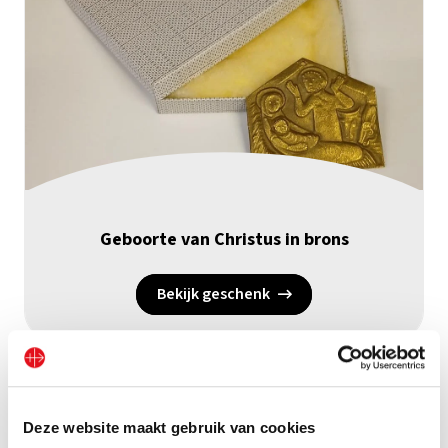
Geboorte van Christus in brons
Bekijk geschenk
Deze website maakt gebruik van cookies