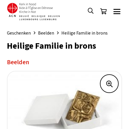
Geschenken
Beelden
Heilige Familie in brons
Heilige Familie in brons
Beelden