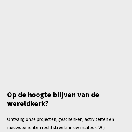
Op de hoogte blijven van de
wereldkerk?
Ontvang onze projecten, geschenken, activiteiten en
nieuwsberichten rechtstreeks in uw mailbox. Wij