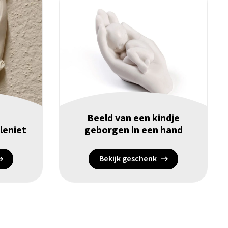
Beeld van een kindje
eleniet
geborgen in een hand
Bekijk geschenk