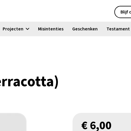
Blijf
Projecten
Misintenties
Geschenken
Testament
rracotta)
€
6,00