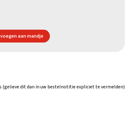
voegen aan mandje
s (gelieve dit dan in uw bestelnotitie expliciet te vermelden)