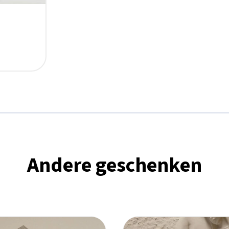
Andere geschenken