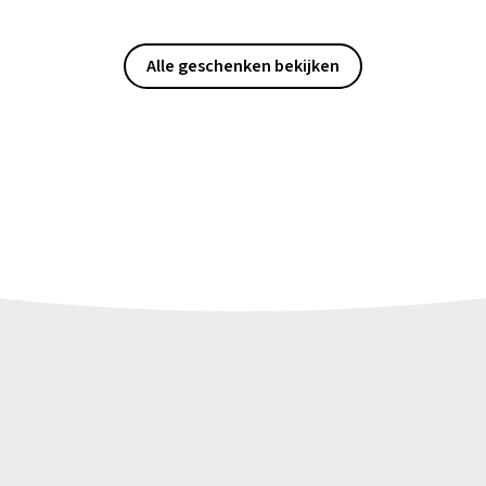
Alle geschenken bekijken