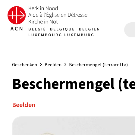
Geschenken
Beelden
Beschermengel (terracotta)
Beschermengel (te
Beelden