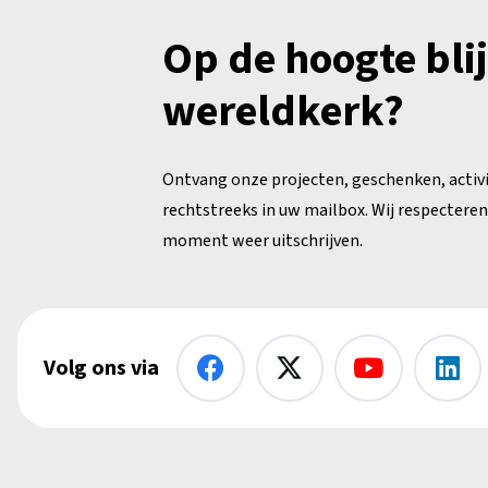
Op de hoogte bli
wereldkerk?
Ontvang onze projecten, geschenken, activ
rechtstreeks in uw mailbox. Wij respecteren 
moment weer uitschrijven.
Volg ons via