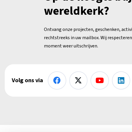
wereldkerk?
Ontvang onze projecten, geschenken, activ
rechtstreeks in uw mailbox. Wij respecteren 
moment weer uitschrijven.
Volg ons via