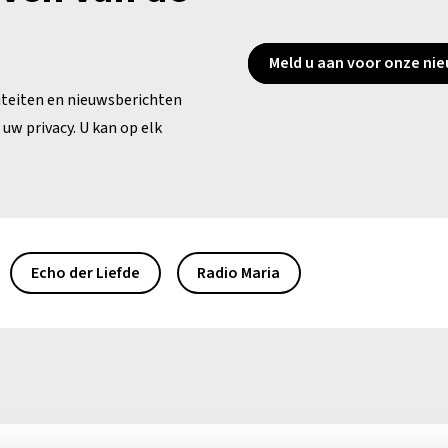
Meld u aan voor onze nie
iteiten en nieuwsberichten
uw privacy. U kan op elk
Echo der Liefde
Radio Maria