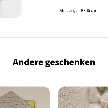
aantal
Afmetingen:
9 × 15 cm
Andere geschenken