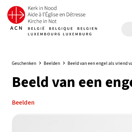
Geschenken
Beelden
Beeld van een engel als vriend v
Beeld van een enge
Beelden