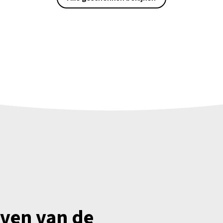
jven van de