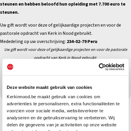
steunen en hebben beloofd hun opleiding met 7.700 euro te
steunen.
Uw gift wordt voor deze of gelijkaardige projecten en voor de
pastorale opdracht van Kerk in Nood gebruikt.
Mededeling op uw overschrijving:
234-02-79 Peru
Uw gift wordt voor deze of gelijkaardige projecten en
voor de pastorale
opdracht van Kerk in Nood gebruikt.
Deel dit project op sociale media:
Deze website maakt gebruik van cookies
Kerkinnood.be maakt gebruik van cookies om
advertenties te personaliseren, extra functionaliteiten te
voorzien voor sociale media, websiteverkeer te
analyseren en de gebruikservaring te verbeteren. Wij
delen de gegevens van je activiteiten op onze website