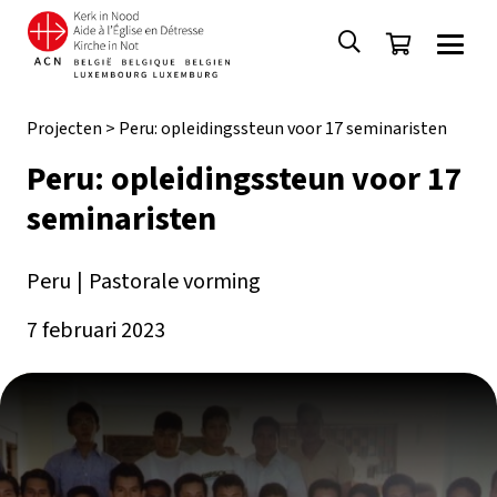
Projecten
>
Peru: opleidingssteun voor 17 seminaristen
Peru: opleidingssteun voor 17
seminaristen
Peru
|
Pastorale vorming
7 februari 2023