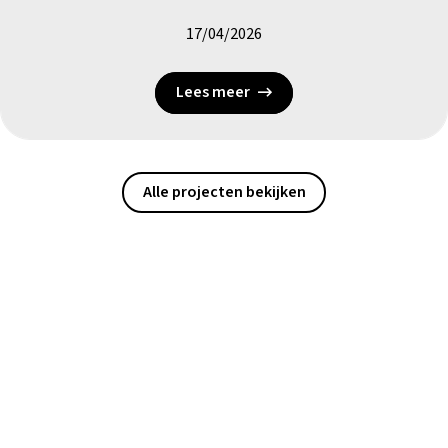
17/04/2026
Lees meer
Alle projecten bekijken