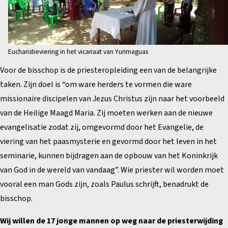
Eucharistieviering in het vicariaat van Yurimaguas
Voor de bisschop is de priesteropleiding een van de belangrijke
taken. Zijn doel is “om ware herders te vormen die ware
missionaire discipelen van Jezus Christus zijn naar het voorbeeld
van de Heilige Maagd Maria. Zij moeten werken aan de nieuwe
evangelisatie zodat zij, omgevormd door het Evangelie, de
viering van het paasmysterie en gevormd door het leven in het
seminarie, kunnen bijdragen aan de opbouw van het Koninkrijk
van God in de wereld van vandaag”. Wie priester wil worden moet
vooral een man Gods zijn, zoals Paulus schrijft, benadrukt de
bisschop.
Wij willen de 17 jonge mannen op weg naar de priesterwijding