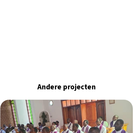
Andere projecten