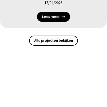
17/04/2026
Lees meer
Alle projecten bekijken