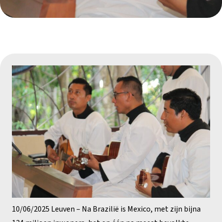
10/06/2025 Leuven – Na Brazilië is Mexico, met zijn bijna