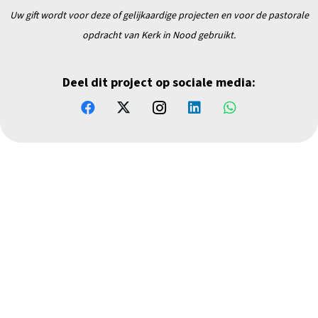
Uw gift wordt voor deze of gelijkaardige projecten en
voor de pastorale
opdracht van Kerk in Nood gebruikt.
Deel dit project op sociale media: