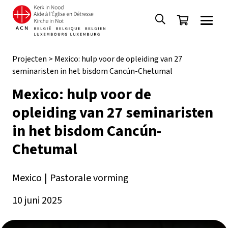
Projecten
>
Mexico: hulp voor de opleiding van 27
seminaristen in het bisdom Cancún-Chetumal
Mexico: hulp voor de
opleiding van 27 seminaristen
in het bisdom Cancún-
Chetumal
Mexico
|
Pastorale vorming
10 juni 2025