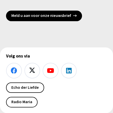
Meld u aan voor onze nieuwsbrief
Volg ons via
Echo der Liefde
Radio Maria