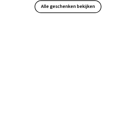
Alle geschenken bekijken