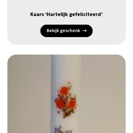
Kaars ‘Hartelijk gefeliciteerd’
Bekijk geschenk