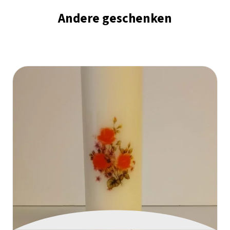
Andere geschenken