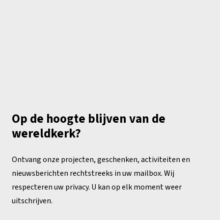
Op de hoogte blijven van de
wereldkerk?
Ontvang onze projecten, geschenken, activiteiten en
nieuwsberichten rechtstreeks in uw mailbox. Wij
respecteren uw privacy. U kan op elk moment weer
uitschrijven.