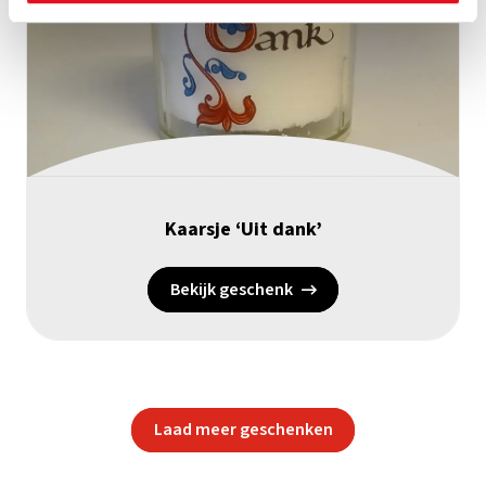
Kaarsje ‘Uit dank’
Bekijk geschenk
Laad meer geschenken