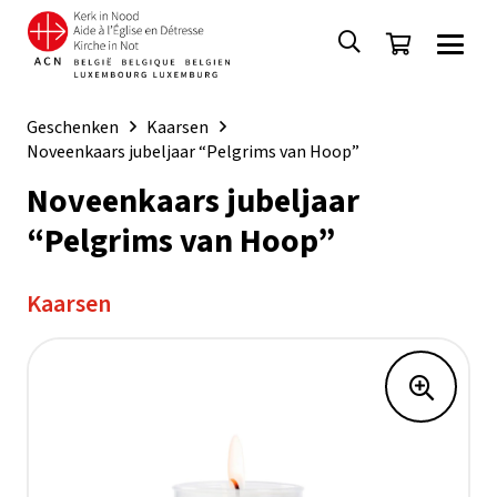
Geschenken
Kaarsen
Noveenkaars jubeljaar “Pelgrims van Hoop”
Noveenkaars jubeljaar
“Pelgrims van Hoop”
Kaarsen