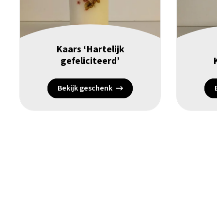
Kaars ‘Hartelijk
gefeliciteerd’
Bekijk geschenk