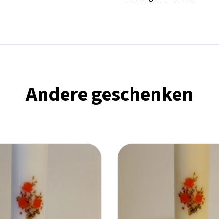
Andere geschenken