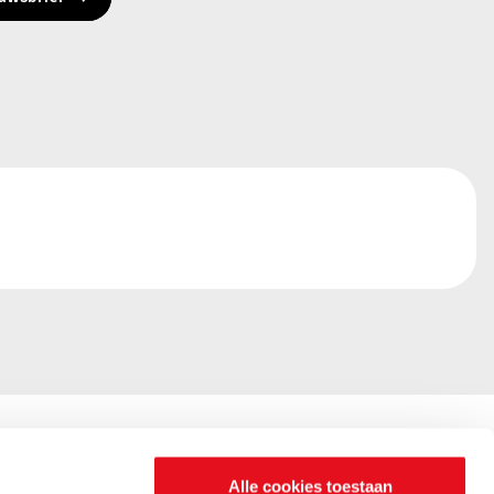
Alle cookies toestaan