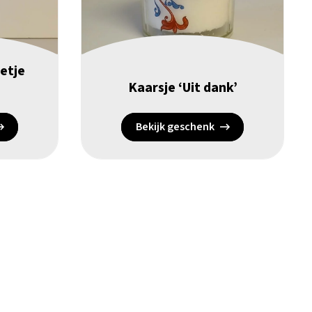
etje
Kaarsje ‘Uit dank’
Bekijk geschenk