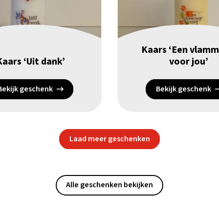
Kaars ‘Een vlamm
Kaars ‘Uit dank’
voor jou’
Bekijk geschenk
Bekijk geschenk
Laad meer geschenken
Alle geschenken bekijken