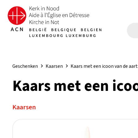
Geschenken
Kaarsen
Kaars met een icoon van de aar
Kaars met een ico
Kaarsen