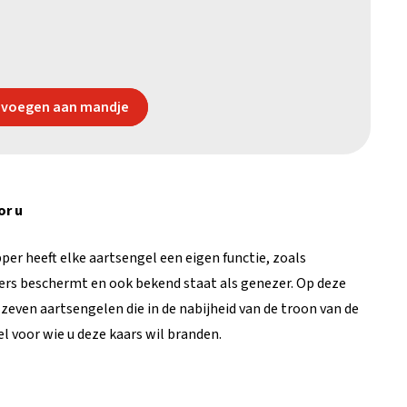
voegen aan mandje
or u
r heeft elke aartsengel een eigen functie, zoals
igers beschermt en ook bekend staat als genezer. Op deze
 zeven aartsengelen die in de nabijheid van de troon van de
l voor wie u deze kaars wil branden.