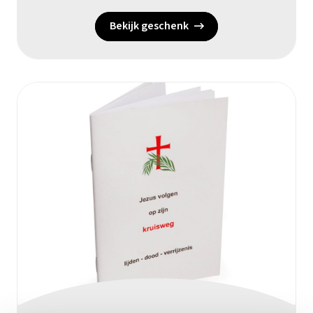
Bekijk geschenk