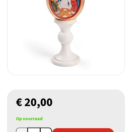
€
20,00
Op voorraad