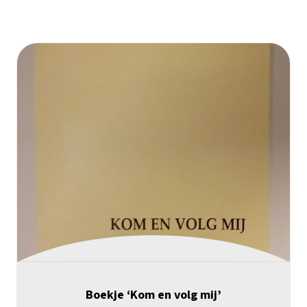
Boekje ‘Kom en volg mij’