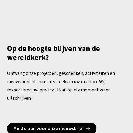
Op de hoogte blijven van de
wereldkerk?
Ontvang onze projecten, geschenken, activiteiten en
nieuwsberichten rechtstreeks in uw mailbox. Wij
respecteren uw privacy. U kan op elk moment weer
uitschrijven.
Meld u aan voor onze nieuwsbrief