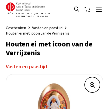
Geschenken
Vasten en paastijd
Houten ei met icoon van de Verrijzenis
Houten ei met icoon van de
Verrijzenis
Vasten en paastijd