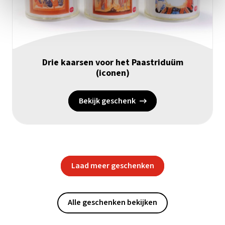
Drie kaarsen voor het Paastriduüm
(iconen)
Bekijk geschenk
Laad meer geschenken
Alle geschenken bekijken