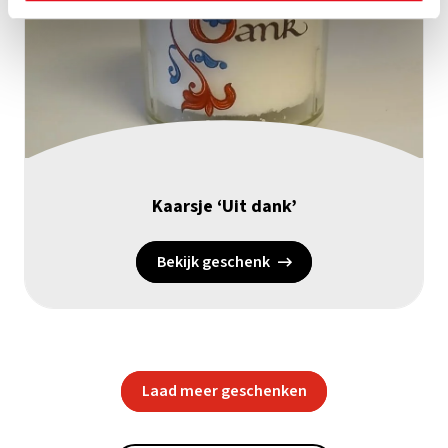
Kaarsje ‘Uit dank’
Bekijk geschenk
Laad meer geschenken