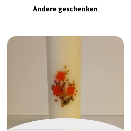
Andere geschenken