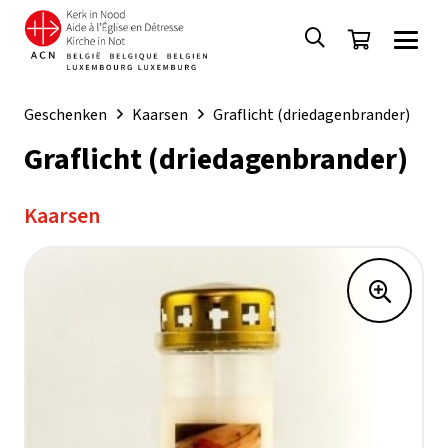
Geschenken
Kaarsen
Graflicht (driedagenbrander)
Graflicht (driedagenbrander)
Kaarsen