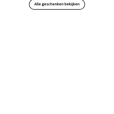
Alle geschenken bekijken