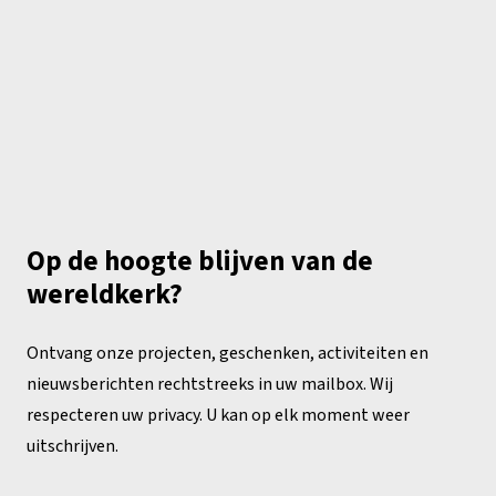
Op de hoogte blijven van de
wereldkerk?
Ontvang onze projecten, geschenken, activiteiten en
nieuwsberichten rechtstreeks in uw mailbox. Wij
respecteren uw privacy. U kan op elk moment weer
uitschrijven.