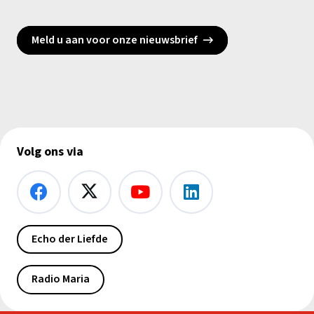
Meld u aan voor onze nieuwsbrief
Volg ons via
Echo der Liefde
Radio Maria