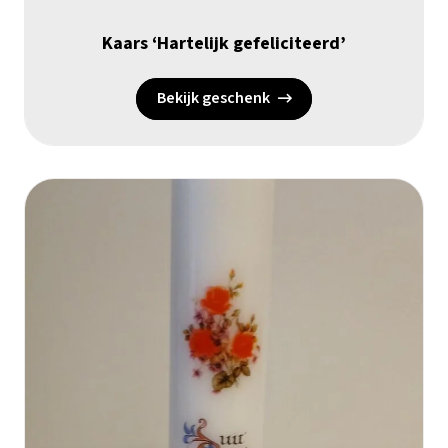
Kaars ‘Hartelijk gefeliciteerd’
Bekijk geschenk