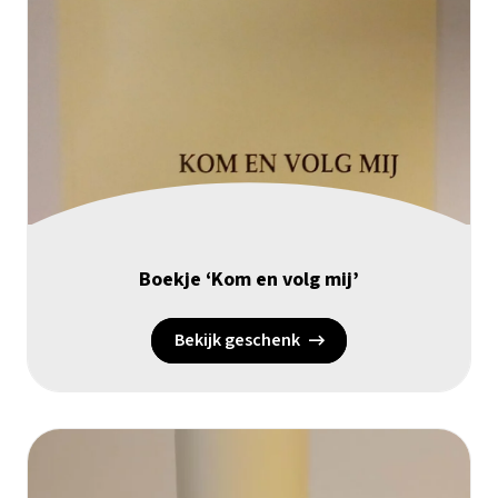
Boekje ‘Kom en volg mij’
Bekijk geschenk