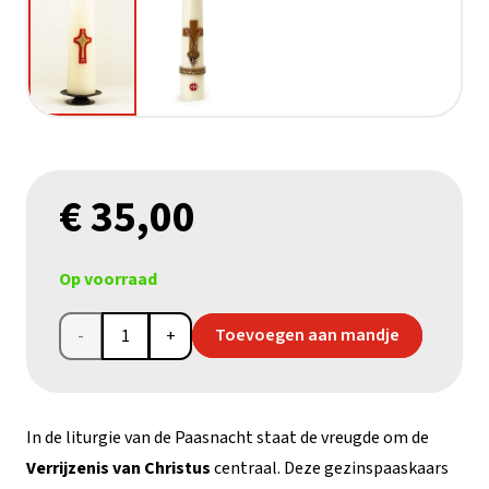
€
35,00
Op voorraad
Gezinspaaskaars
Toevoegen aan mandje
aantal
In de liturgie van de Paasnacht staat de vreugde om de
Verrijzenis van Christus
centraal. Deze gezinspaaskaars