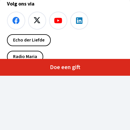
Volg ons via
Echo der Liefde
Radio Maria
Doe een gift