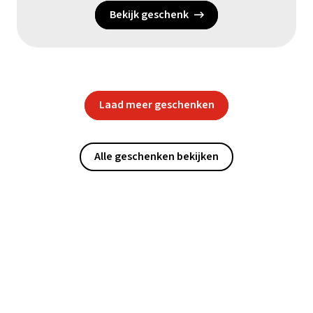
Bekijk geschenk
Laad meer geschenken
Alle geschenken bekijken