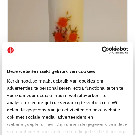
Deze website maakt gebruik van cookies
Kerkinnood.be maakt gebruik van cookies om
advertenties te personaliseren, extra functionaliteiten te
Kaars ‘Hartelijk gefeliciteerd’
voorzien voor sociale media, websiteverkeer te
analyseren en de gebruikservaring te verbeteren. Wij
Bekijk geschenk
delen de gegevens van je activiteiten op onze website
ook met sociale media, adverteerders en
webanalyseplatformen. Zij kunnen de gegevens van deze
site combineren met andere data die je hen hebt bezorgd