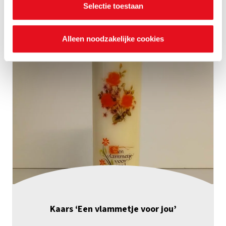
Selectie toestaan
Alleen noodzakelijke cookies
Kaars ‘Een vlammetje voor jou’