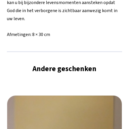
kan u bij bijzondere levensmomenten aansteken opdat
God die in het verborgene is zichtbaar aanwezig komt in
uw leven.
Afmetingen:
8 × 30 cm
Andere geschenken