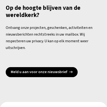
Op de hoogte blijven van de
wereldkerk?
Ontvang onze projecten, geschenken, activiteiten en
nieuwsberichten rechtstreeks in uw mailbox. Wij
respecteren uw privacy. U kan op elk moment weer
uitschrijven.
Meld u aan voor onze nieuwsbrief