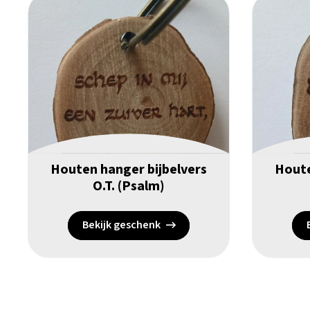
Houten hanger bijbelvers
Houte
O.T. (Psalm)
Bekijk geschenk