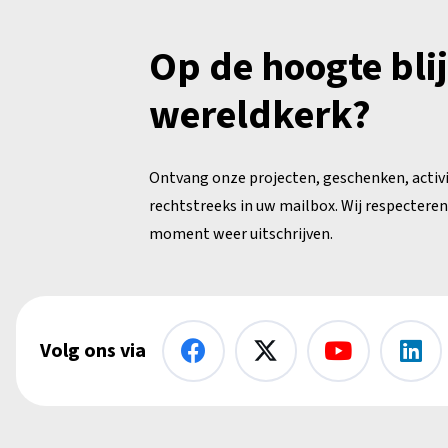
Op de hoogte bli
wereldkerk?
Ontvang onze projecten, geschenken, activ
rechtstreeks in uw mailbox. Wij respecteren 
moment weer uitschrijven.
Volg ons via