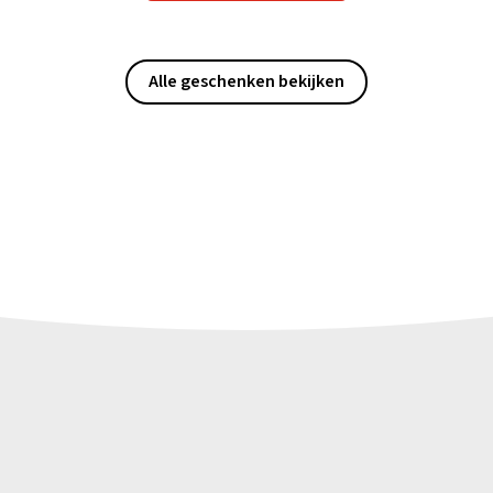
Alle geschenken bekijken