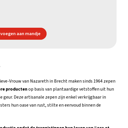
voegen aan mandje
p
ieve-Vrouw van Nazareth in Brecht maken sinds 1964 zepen
ere producten
op basis van plantaardige vetstoffen uit hun
 geur. Deze artisanale zepen zijn enkel verkrijgbaar in
sters hun oase van rust, stilte en eenvoud binnen de