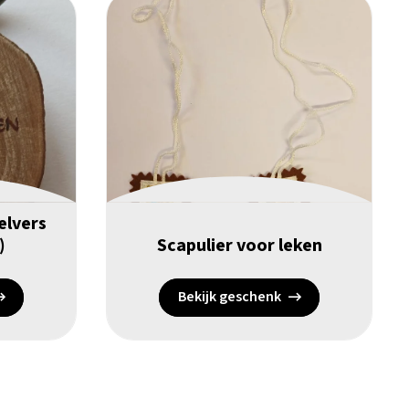
elvers
)
Scapulier voor leken
Bekijk geschenk