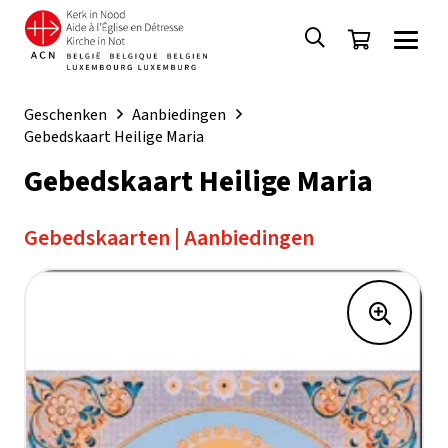
Geschenken
Aanbiedingen
Gebedskaart Heilige Maria
Gebedskaart Heilige Maria
Gebedskaarten
|
Aanbiedingen