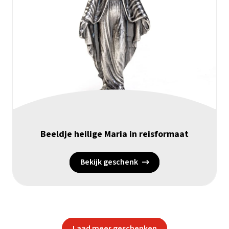
Beeldje heilige Maria in reisformaat
Bekijk geschenk
Laad meer geschenken