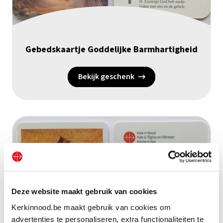
Gebedskaartje Goddelijke Barmhartigheid
Bekijk geschenk
Deze website maakt gebruik van cookies
Kerkinnood.be maakt gebruik van cookies om
advertenties te personaliseren, extra functionaliteiten te