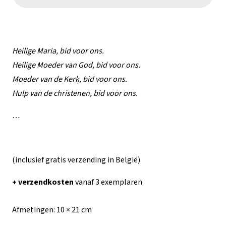
Heilige
Maria
aantal
Heilige Maria, bid voor ons.
Heilige Moeder van God, bid voor ons.
Moeder van de Kerk, bid voor ons.
Hulp van de christenen, bid voor ons.
…
(inclusief gratis verzending in België)
+ verzendkosten
vanaf 3 exemplaren
Afmetingen:
10 × 21 cm