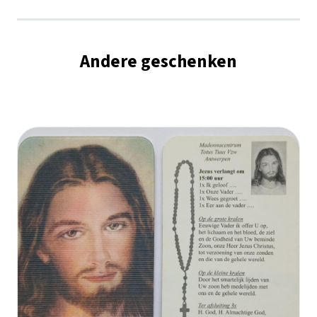
Andere geschenken