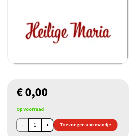
€
0,00
Op voorraad
Gebedskaart
Toevoegen aan mandje