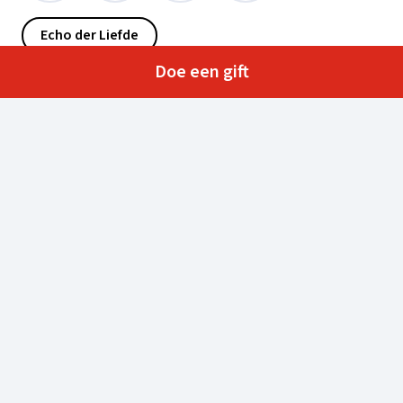
Echo der Liefde
Doe een gift
Radio Maria