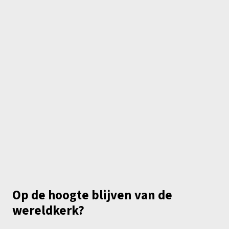
Op de hoogte blijven van de
wereldkerk?