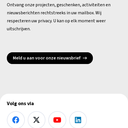
Ontvang onze projecten, geschenken, activiteiten en
nieuwsberichten rechtstreeks in uw mailbox. Wij
respecteren uw privacy. U kan op elk moment weer
uitschrijven.
Meld u aan voor onze nieuwsbrief
Volg ons via