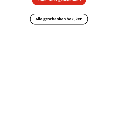
Alle geschenken bekijken