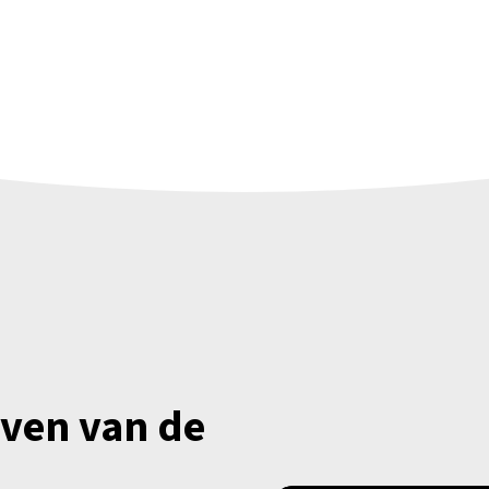
jven van de