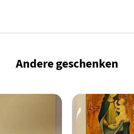
Andere geschenken