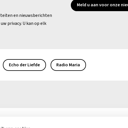
Meld u aan voor onze nie
iteiten en nieuwsberichten
uw privacy. U kan op elk
Echo der Liefde
Radio Maria