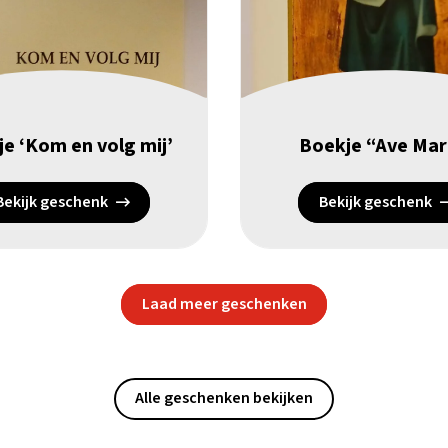
e ‘Kom en volg mij’
Boekje “Ave Mar
Bekijk geschenk
Bekijk geschenk
Laad meer geschenken
Alle geschenken bekijken