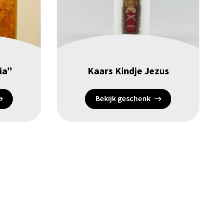
ia”
Kaars Kindje Jezus
Bekijk geschenk