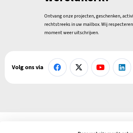
Ontvang onze projecten, geschenken, activ
rechtstreeks in uw mailbox. Wij respecteren 
moment weer uitschrijven.
Volg ons via