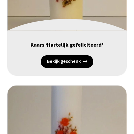
Kaars ‘Hartelijk gefeliciteerd’
Bekijk geschenk