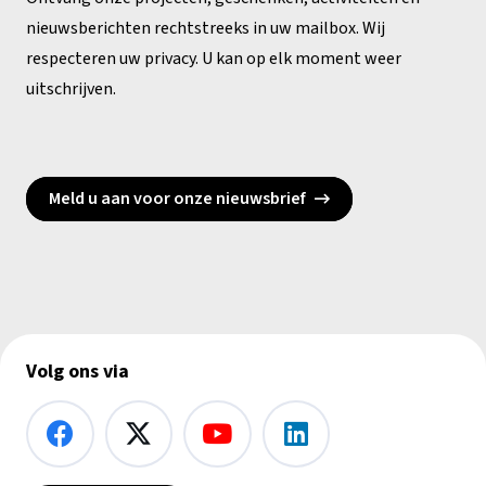
nieuwsberichten rechtstreeks in uw mailbox. Wij
respecteren uw privacy. U kan op elk moment weer
uitschrijven.
Meld u aan voor onze nieuwsbrief
Volg ons via