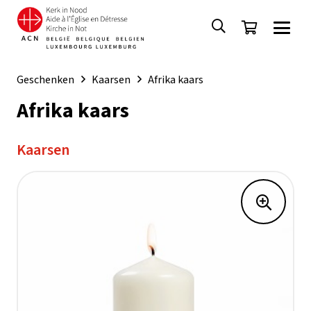
Geschenken
Kaarsen
Afrika kaars
Afrika kaars
Kaarsen