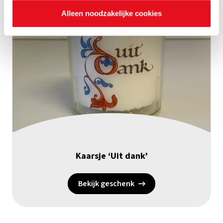
Alleen noodzakelijke cookies
Kaarsje ‘Uit dank’
Bekijk geschenk