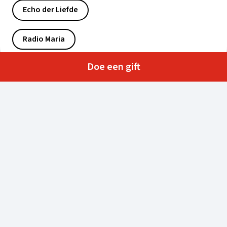
Echo der Liefde
Radio Maria
Doe een gift