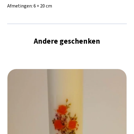
Afmetingen:
6 × 20 cm
Andere geschenken