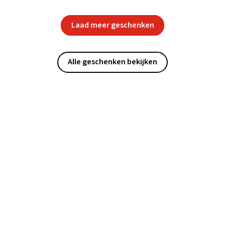
Laad meer geschenken
Alle geschenken bekijken