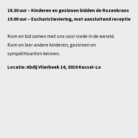
18.30 uur – Kinderen en gezinnen bidden de Rozenkrans
19.00 uur – Eucharistieviering, met aansluitend receptie
Kom en bid samen met ons voor vrede in de wereld.
Kom en leer andere kinderen, gezinnen en
sympathisanten kennen.
Locatie: Abdij Vlierbeek 14, 3010 Kessel-Lo