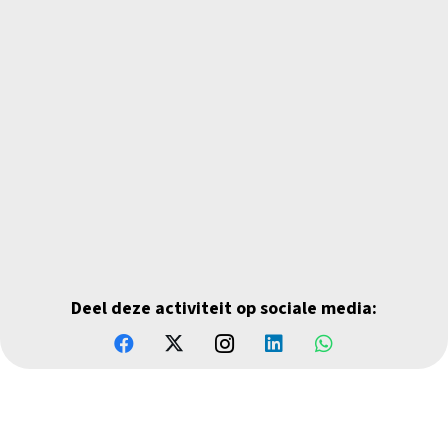
Deel deze activiteit op sociale media: