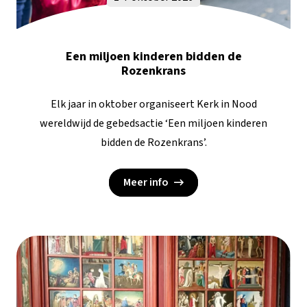
Een miljoen kinderen bidden de
Rozenkrans
Elk jaar in oktober organiseert Kerk in Nood
wereldwijd de gebedsactie ‘Een miljoen kinderen
bidden de Rozenkrans’.
Meer info