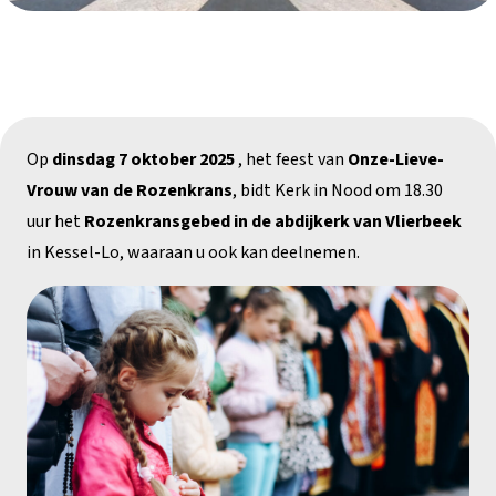
Op
dinsdag 7 oktober 2025
, het feest van
Onze-Lieve-
Vrouw van de Rozenkrans
, bidt Kerk in Nood om 18.30
uur het
Rozenkransgebed in de abdijkerk van Vlierbeek
in Kessel-Lo, waaraan u ook kan deelnemen.