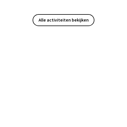
Alle activiteiten bekijken