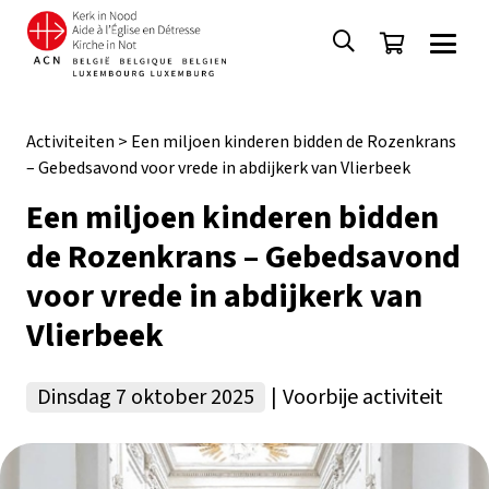
Activiteiten
>
Een miljoen kinderen bidden de Rozenkrans
– Gebedsavond voor vrede in abdijkerk van Vlierbeek
Een miljoen kinderen bidden
de Rozenkrans – Gebedsavond
voor vrede in abdijkerk van
Vlierbeek
Dinsdag 7 oktober 2025
|
Voorbije activiteit