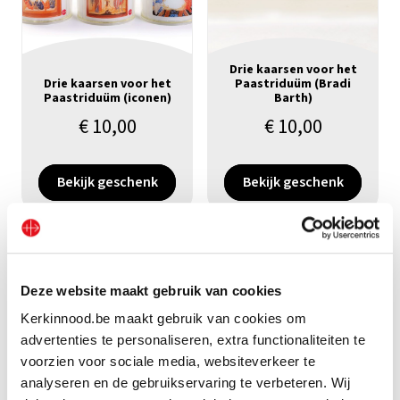
Drie kaarsen voor het
Drie kaarsen voor het
Paastriduüm (Bradi
Paastriduüm (iconen)
Barth)
€
10,00
€
10,00
Bekijk geschenk
Bekijk geschenk
Deze website maakt gebruik van cookies
Kerkinnood.be maakt gebruik van cookies om
advertenties te personaliseren, extra functionaliteiten te
voorzien voor sociale media, websiteverkeer te
analyseren en de gebruikservaring te verbeteren. Wij