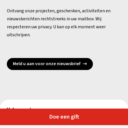
Ontvang onze projecten, geschenken, activiteiten en
nieuwsberichten rechtstreeks in uw mailbox. Wij
respecteren uw privacy. U kan op elk moment weer
uitschrijven.
Meld u aan voor onze nieuwsbrief
Volg ons via
Doe een gift