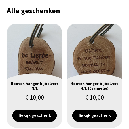
Alle geschenken
Houten hanger bijbelvers
Houten hanger bijbelvers
N.T.
N.T. (Evangelie)
€
10,00
€
10,00
Bekijk geschenk
Bekijk geschenk