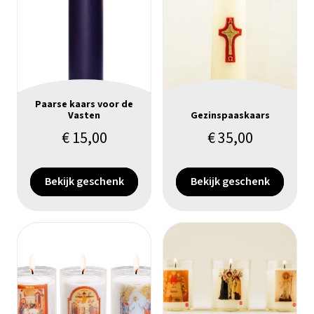
Paarse kaars voor de
Vasten
Gezinspaaskaars
€
15,00
€
35,00
Bekijk geschenk
Bekijk geschenk