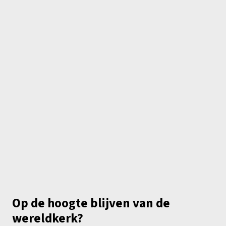
Op de hoogte blijven van de
wereldkerk?