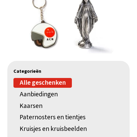
Categorieën
Alle geschenken
Aanbiedingen
Kaarsen
Paternosters en tientjes
Kruisjes en kruisbeelden