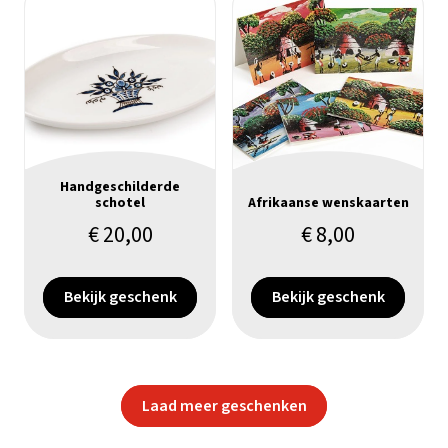
Handgeschilderde
schotel
Afrikaanse wenskaarten
€
20,00
€
8,00
Bekijk geschenk
Bekijk geschenk
Laad meer geschenken