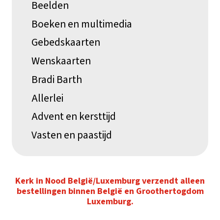
Beelden
Boeken en multimedia
Gebedskaarten
Wenskaarten
Bradi Barth
Allerlei
Advent en kersttijd
Vasten en paastijd
Kerk in Nood België/Luxemburg verzendt alleen
bestellingen binnen België en Groothertogdom
Luxemburg.