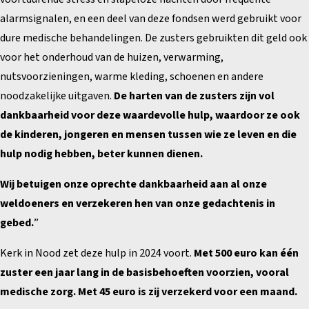
alarmsignalen, en een deel van deze fondsen werd gebruikt voor
dure medische behandelingen. De zusters gebruikten dit geld ook
voor het onderhoud van de huizen, verwarming,
nutsvoorzieningen, warme kleding, schoenen en andere
noodzakelijke uitgaven.
De harten van de zusters zijn vol
dankbaarheid voor deze waardevolle hulp, waardoor ze ook
de kinderen, jongeren en mensen tussen wie ze leven en die
hulp nodig hebben, beter kunnen dienen.
Wij betuigen onze oprechte dankbaarheid aan al onze
weldoeners en verzekeren hen van onze gedachtenis in
gebed.
”
Kerk in Nood zet deze hulp in 2024 voort.
Met 500 euro kan één
zuster een jaar lang in de basisbehoeften voorzien, vooral
medische zorg. Met 45 euro is zij verzekerd voor een maand.