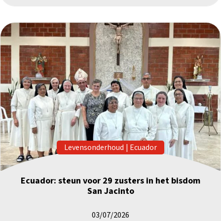
Levensonderhoud
|
Ecuador
Ecuador: steun voor 29 zusters in het bisdom
San Jacinto
03/07/2026