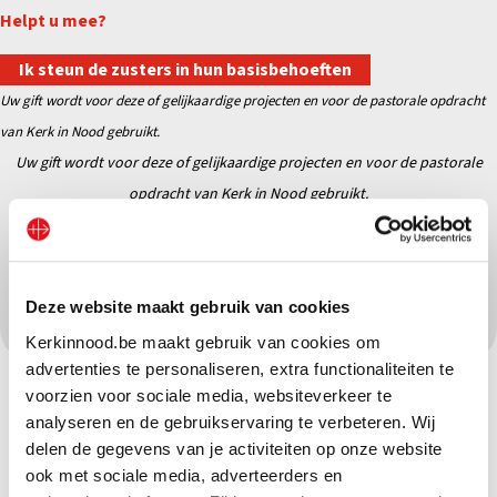
Helpt u mee?
Ik steun de zusters in hun basisbehoeften
Uw gift wordt voor deze of gelijkaardige projecten en voor de pastorale opdracht
van Kerk in Nood gebruikt.
Uw gift wordt voor deze of gelijkaardige projecten en
voor de pastorale
opdracht van Kerk in Nood gebruikt.
Deel dit project op sociale media:
Deze website maakt gebruik van cookies
Kerkinnood.be maakt gebruik van cookies om
advertenties te personaliseren, extra functionaliteiten te
voorzien voor sociale media, websiteverkeer te
analyseren en de gebruikservaring te verbeteren. Wij
delen de gegevens van je activiteiten op onze website
ook met sociale media, adverteerders en