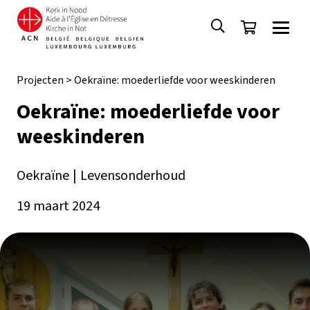
Projecten
>
Oekraïne: moederliefde voor weeskinderen
Oekraïne: moederliefde voor
weeskinderen
Oekraïne
|
Levensonderhoud
19 maart 2024