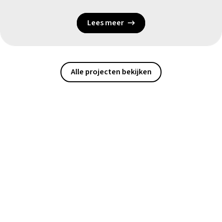
Lees meer
Alle projecten bekijken