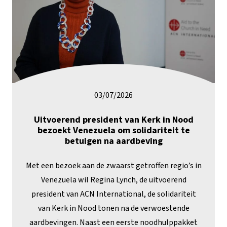
03/07/2026
Uitvoerend president van Kerk in Nood
bezoekt Venezuela om solidariteit te
betuigen na aardbeving
Met een bezoek aan de zwaarst getroffen regio’s in
Venezuela wil Regina Lynch, de uitvoerend
president van ACN International, de solidariteit
van Kerk in Nood tonen na de verwoestende
aardbevingen. Naast een eerste noodhulppakket