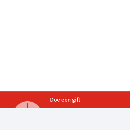
Doe een gift