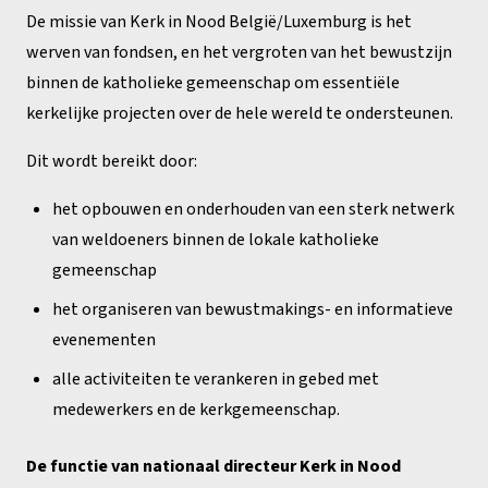
De missie van Kerk in Nood België/Luxemburg is het
werven van fondsen, en het vergroten van het bewustzijn
binnen de katholieke gemeenschap om essentiële
kerkelijke projecten over de hele wereld te ondersteunen.
Dit wordt bereikt door:
het opbouwen en onderhouden van een sterk netwerk
van weldoeners binnen de lokale katholieke
gemeenschap
het organiseren van bewustmakings- en informatieve
evenementen
alle activiteiten te verankeren in gebed met
medewerkers en de kerkgemeenschap.
De functie van nationaal directeur Kerk in Nood