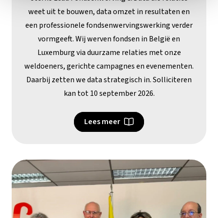
weet uit te bouwen, data omzet in resultaten en
een professionele fondsenwervingswerking verder
vormgeeft. Wij werven fondsen in België en
Luxemburg via duurzame relaties met onze
weldoeners, gerichte campagnes en evenementen.
Daarbij zetten we data strategisch in. Solliciteren
kan tot 10 september 2026.
Lees meer