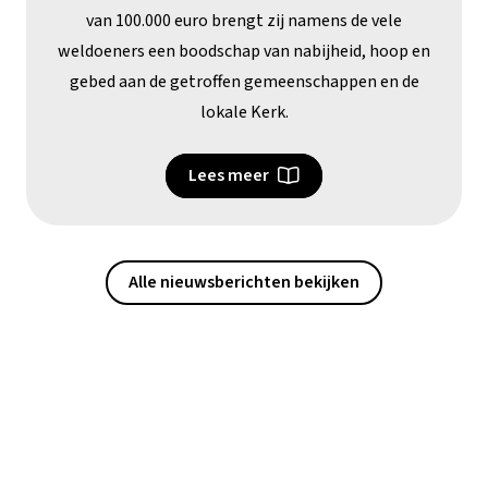
van 100.000 euro brengt zij namens de vele
weldoeners een boodschap van nabijheid, hoop en
gebed aan de getroffen gemeenschappen en de
lokale Kerk.
Lees meer
Alle nieuwsberichten bekijken