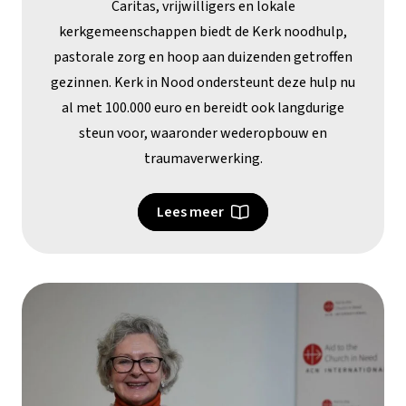
Caritas, vrijwilligers en lokale
kerkgemeenschappen biedt de Kerk noodhulp,
pastorale zorg en hoop aan duizenden getroffen
gezinnen. Kerk in Nood ondersteunt deze hulp nu
al met 100.000 euro en bereidt ook langdurige
steun voor, waaronder wederopbouw en
traumaverwerking.
Lees meer