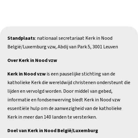
Standplaats
: nationaal secretariaat Kerk in Nood
België/Luxemburg vzw, Abdij van Park 5, 3001 Leuven
Over Kerk in Nood vzw
Kerk in Nood vzw
is een pauselijke stichting van de
katholieke Kerk die wereldwijd christenen ondersteunt die
lijden en vervolgd worden. Door middel van gebed,
informatie en fondsenwerving biedt Kerk in Nood vzw
essentiële hulp om de aanwezigheid van de katholieke
Kerk in meer dan 140 landen te versterken.
Doel van Kerk in Nood België/Luxemburg