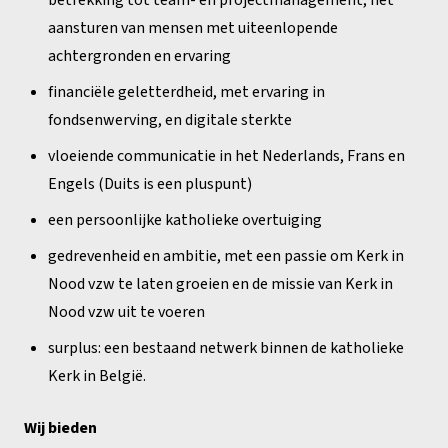
aansturen van mensen met uiteenlopende
achtergronden en ervaring
financiële geletterdheid, met ervaring in
fondsenwerving, en digitale sterkte
vloeiende communicatie in het Nederlands, Frans en
Engels (Duits is een pluspunt)
een persoonlijke katholieke overtuiging
gedrevenheid en ambitie, met een passie om Kerk in
Nood vzw te laten groeien en de missie van Kerk in
Nood vzw uit te voeren
surplus: een bestaand netwerk binnen de katholieke
Kerk in België.
Wij bieden