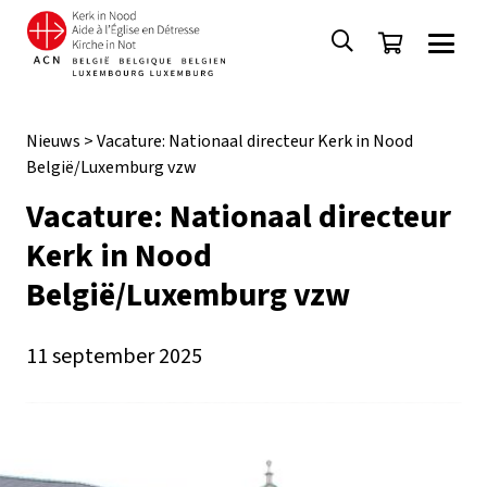
Nieuws
>
Vacature: Nationaal directeur Kerk in Nood
België/Luxemburg vzw
Vacature: Nationaal directeur
Kerk in Nood
België/Luxemburg vzw
11 september 2025