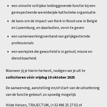
een zinvolle voltijdse leidinggevende functie bij een
gerespecteerde wereldwijde katholieke organisatie
de kans om de impact van Kerk in Nood vzw in België
en Luxemburg, en daarbuiten, vorm te geven
een samenwerkingsverband van gelijkgestemde
professionals
een werkplek die geworteld is in geloof, missie en
dienstbaarheid.
Wanneer jij je hierin herkent, nodigen we je uit te
solliciteren vóór vrijdag 10 oktober 2025
.
De aanwerving, aanstelling en/of start van de uitoefening
van de functie gebeurt zo spoedig mogelijk.
Hilde Helsen, TRAJECTUM, (+32 496 25 27 02 of