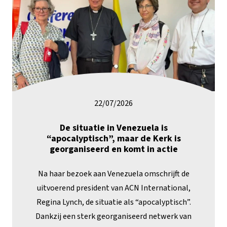
22/07/2026
De situatie in Venezuela is
“apocalyptisch”, maar de Kerk is
georganiseerd en komt in actie
Na haar bezoek aan Venezuela omschrijft de
uitvoerend president van ACN International,
Regina Lynch, de situatie als “apocalyptisch”.
Dankzij een sterk georganiseerd netwerk van