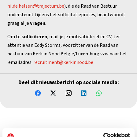
hilde.helsen@trajectum.be
), die de Raad van Bestuur
ondersteunt tijdens het sollicitatieproces, beantwoordt
graag al je
vragen
.
Om te
solliciteren
, mail je je motivatiebrief en CV, ter
attentie van Eddy Storms, Voorzitter van de Raad van
bestuur van Kerk in Nood België/Luxemburg vzw naar het
emailadres:
recruitment@kerkinnood.be
Deel dit nieuwsbericht op sociale media: