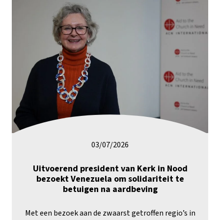
03/07/2026
Uitvoerend president van Kerk in Nood
bezoekt Venezuela om solidariteit te
betuigen na aardbeving
Met een bezoek aan de zwaarst getroffen regio’s in