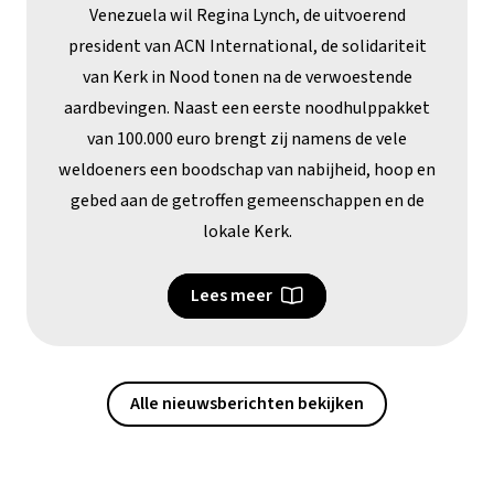
Venezuela wil Regina Lynch, de uitvoerend
president van ACN International, de solidariteit
van Kerk in Nood tonen na de verwoestende
aardbevingen. Naast een eerste noodhulppakket
van 100.000 euro brengt zij namens de vele
weldoeners een boodschap van nabijheid, hoop en
gebed aan de getroffen gemeenschappen en de
lokale Kerk.
Lees meer
Alle nieuwsberichten bekijken