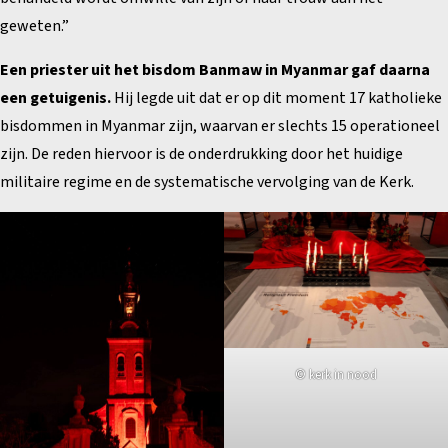
geweten.”
Een priester uit het bisdom Banmaw in Myanmar gaf daarna
een getuigenis.
Hij legde uit dat er op dit moment 17 katholieke
bisdommen in Myanmar zijn, waarvan er slechts 15 operationeel
zijn. De reden hiervoor is de onderdrukking door het huidige
militaire regime en de systematische vervolging van de Kerk.
© kerk in nood