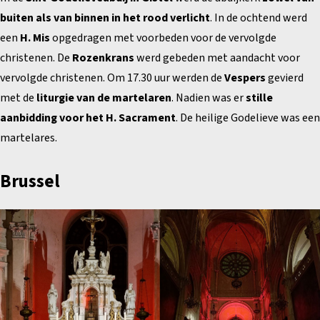
buiten als van binnen in het rood verlicht
. In de ochtend werd
een
H. Mis
opgedragen met voorbeden voor de vervolgde
christenen. De
Rozenkrans
werd gebeden met aandacht voor
vervolgde christenen. Om 17.30 uur werden de
Vespers
gevierd
met de
liturgie van de martelaren
. Nadien was er
stille
aanbidding voor het H. Sacrament
. De heilige Godelieve was een
martelares.
Brussel