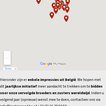
Hieronder zijn er
enkele impressies uit België
. We hopen met
dit
jaarlijkse initiatief
meer aandacht te trekken om te
bidden
voor onze vervolgde broeders en zusters wereldwijd
. Indien u
volgend jaar (opnieuw) wenst mee te doen, contacteer ons via