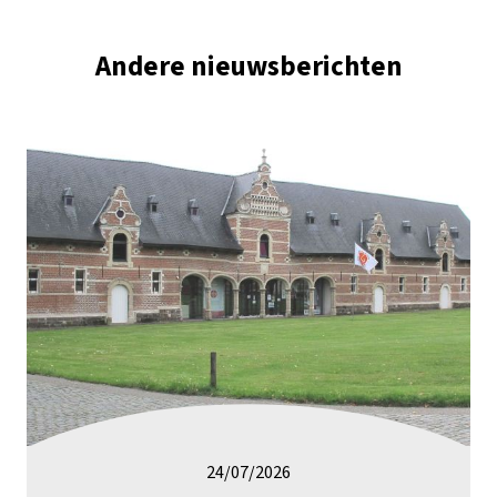
Andere nieuwsberichten
24/07/2026