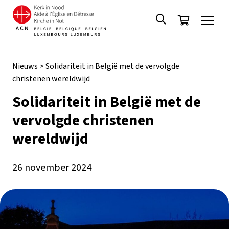
Nieuws
>
Solidariteit in België met de vervolgde
christenen wereldwijd
Solidariteit in België met de
vervolgde christenen
wereldwijd
26 november 2024