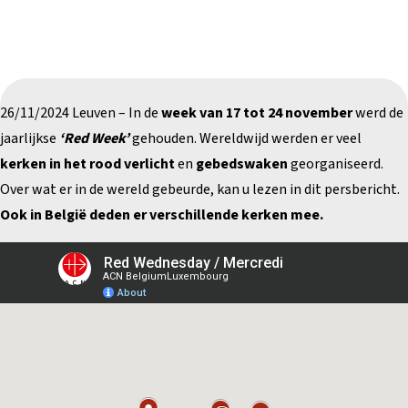
26/11/2024 Leuven – In de
week van 17 tot 24 november
werd de
jaarlijkse
‘Red Week’
gehouden. Wereldwijd werden er veel
kerken in het rood verlicht
en
gebedswaken
georganiseerd.
Over wat er in de wereld gebeurde, kan u
lezen in dit persbericht
.
Ook in België deden er verschillende kerken mee.