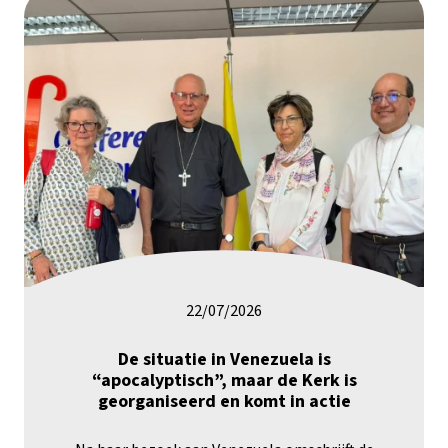
22/07/2026
De situatie in Venezuela is
“apocalyptisch”, maar de Kerk is
georganiseerd en komt in actie