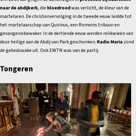
naar de abdijkerk
, die
bloedrood
was verlicht, de kleur van de
martelaren. De christenvervolging in de tweede eeuw leidde tot
het martelaarschap van Quirinus, een Romeins tribuun en
gevangenisbewaker. In de dertiende eeuw werden relikwieën van
deze heilige aan de Abdij van Park geschonken.
Radio Maria
zond
de gebedswake uit. Ook EWTN was van de partij.
Tongeren