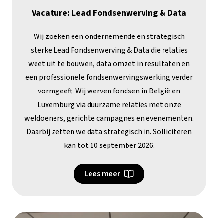
Vacature: Lead Fondsenwerving & Data
Wij zoeken een ondernemende en strategisch
sterke Lead Fondsenwerving & Data die relaties
weet uit te bouwen, data omzet in resultaten en
een professionele fondsenwervingswerking verder
vormgeeft. Wij werven fondsen in België en
Luxemburg via duurzame relaties met onze
weldoeners, gerichte campagnes en evenementen.
Daarbij zetten we data strategisch in. Solliciteren
kan tot 10 september 2026.
Lees meer