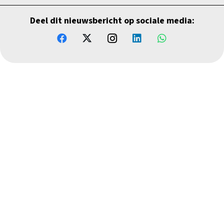
Deel dit nieuwsbericht op sociale media: