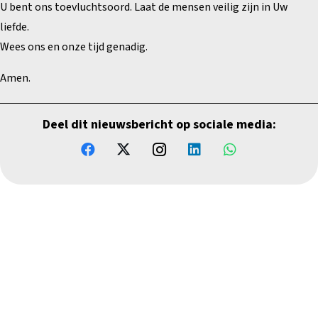
U bent ons toevluchtsoord. Laat de mensen veilig zijn in Uw
liefde.
Wees ons en onze tijd genadig.
Amen.
Deel dit nieuwsbericht op sociale media: