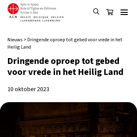
Nieuws
>
Dringende oproep tot gebed voor vrede in het
Heilig Land
Dringende oproep tot gebed
voor vrede in het Heilig Land
10 oktober 2023