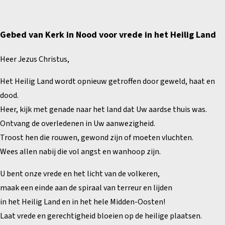
Gebed van Kerk in Nood voor vrede in het Heilig Land
Heer Jezus Christus,
Het Heilig Land wordt opnieuw getroffen door geweld, haat en
dood.
Heer, kijk met genade naar het land dat Uw aardse thuis was.
Ontvang de overledenen in Uw aanwezigheid.
Troost hen die rouwen, gewond zijn of moeten vluchten.
Wees allen nabij die vol angst en wanhoop zijn.
U bent onze vrede en het licht van de volkeren,
maak een einde aan de spiraal van terreur en lijden
in het Heilig Land en in het hele Midden-Oosten!
Laat vrede en gerechtigheid bloeien op de heilige plaatsen.