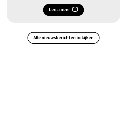
Lees meer
Alle nieuwsberichten bekijken