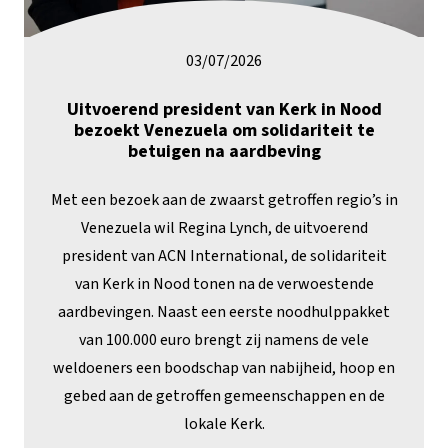
03/07/2026
Uitvoerend president van Kerk in Nood
bezoekt Venezuela om solidariteit te
betuigen na aardbeving
Met een bezoek aan de zwaarst getroffen regio’s in
Venezuela wil Regina Lynch, de uitvoerend
president van ACN International, de solidariteit
van Kerk in Nood tonen na de verwoestende
aardbevingen. Naast een eerste noodhulppakket
van 100.000 euro brengt zij namens de vele
weldoeners een boodschap van nabijheid, hoop en
gebed aan de getroffen gemeenschappen en de
lokale Kerk.