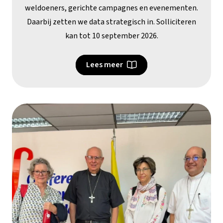
weldoeners, gerichte campagnes en evenementen.
Daarbij zetten we data strategisch in. Solliciteren
kan tot 10 september 2026.
Lees meer