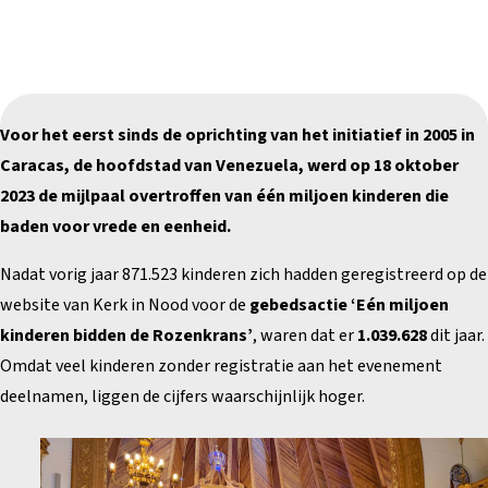
Voor het eerst sinds de oprichting van het initiatief in 2005 in
Caracas, de hoofdstad van Venezuela, werd op 18 oktober
2023 de mijlpaal overtroffen van één miljoen kinderen die
baden voor vrede en eenheid.
Nadat vorig jaar 871.523 kinderen zich hadden geregistreerd op de
website van Kerk in Nood voor de
gebedsactie ‘Eén miljoen
kinderen bidden de Rozenkrans’
, waren dat er
1.039.628
dit jaar.
Omdat veel kinderen zonder registratie aan het evenement
deelnamen, liggen de cijfers waarschijnlijk hoger.