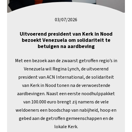
03/07/2026
Uitvoerend president van Kerk in Nood
bezoekt Venezuela om solidariteit te
betuigen na aardbeving
Met een bezoek aan de zwaarst getroffen regio’s in
Venezuela wil Regina Lynch, de uitvoerend
president van ACN International, de solidariteit
van Kerk in Nood tonen na de verwoestende
aardbevingen. Naast een eerste noodhulppakket
van 100.000 euro brengt zij namens de vele
weldoeners een boodschap van nabijheid, hoop en
gebed aan de getroffen gemeenschappen en de
lokale Kerk.