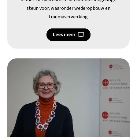
steun voor, waaronder wederopbouw en
traumaverwerking.
Lees meer