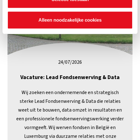
Alleen noodzakelijke cookies
24/07/2026
Vacature: Lead Fondsenwerving & Data
Wij zoeken een ondernemende en strategisch
sterke Lead Fondsenwerving & Data die relaties
weet uit te bouwen, data omzet in resultaten en
een professionele fondsenwervingswerking verder
vormgeeft. Wij werven fondsen in België en
Luxemburg via duurzame relaties met onze