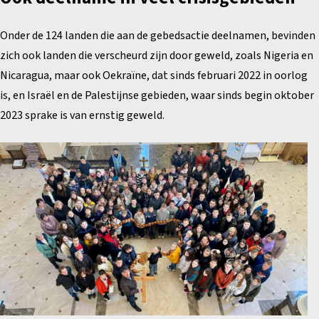
Onder de 124 landen die aan de gebedsactie deelnamen, bevinden
zich ook landen die verscheurd zijn door geweld, zoals Nigeria en
Nicaragua, maar ook Oekraïne, dat sinds februari 2022 in oorlog
is, en Israël en de Palestijnse gebieden, waar sinds begin oktober
2023 sprake is van ernstig geweld.