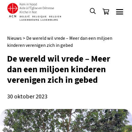
Nieuws
>
De wereld wil vrede – Meer dan een miljoen
kinderen verenigen zich in gebed
De wereld wil vrede – Meer
dan een miljoen kinderen
verenigen zich in gebed
30 oktober 2023