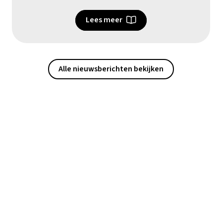
Lees meer
Alle nieuwsberichten bekijken