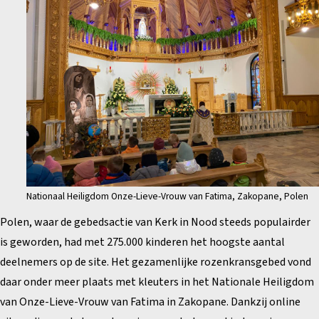
Nationaal Heiligdom Onze-Lieve-Vrouw van Fatima, Zakopane, Polen
Polen, waar de gebedsactie van Kerk in Nood steeds populairder
is geworden, had met 275.000 kinderen het hoogste aantal
deelnemers op de site. Het gezamenlijke rozenkransgebed vond
daar onder meer plaats met kleuters in het Nationale Heiligdom
van Onze-Lieve-Vrouw van Fatima in Zakopane. Dankzij online