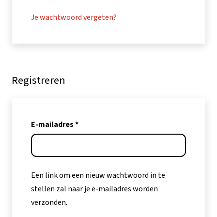
Je wachtwoord vergeten?
Registreren
Vereist
E-mailadres
*
Een link om een nieuw wachtwoord in te
stellen zal naar je e-mailadres worden
verzonden.