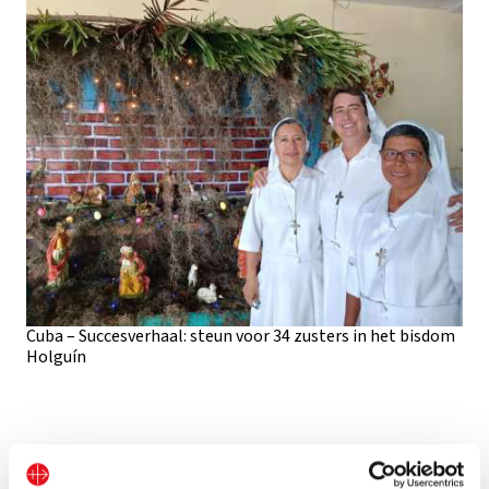
Cuba – Succesverhaal: steun voor 34 zusters in het bisdom
Holguín