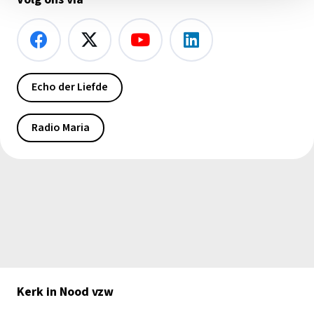
Echo der Liefde
Radio Maria
Kerk in Nood vzw