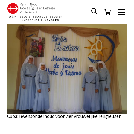
Cuba: levensonderhoud voor vier vrouwelijke religieuzen