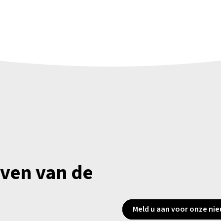
jven van de
Meld u aan voor onze nie