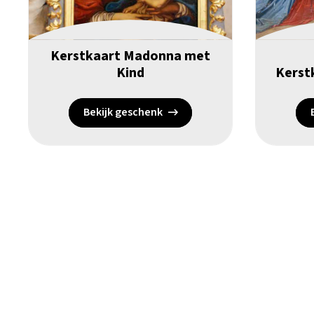
Kerstkaart Madonna met
Kind
Kerstk
Bekijk geschenk