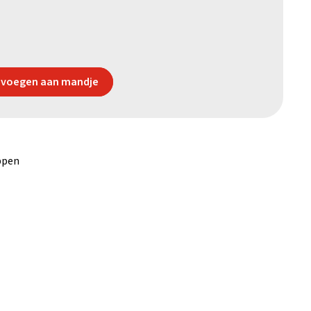
voegen aan mandje
ppen