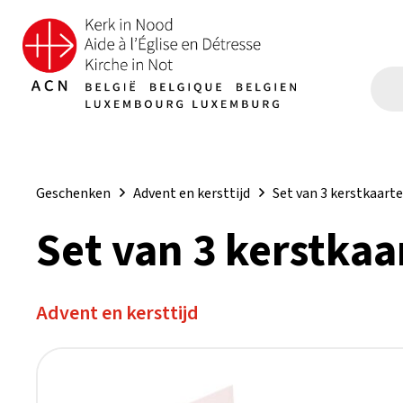
Geschenken
Advent en kersttijd
Set van 3 kerstkaarte
Set van 3 kerstkaa
Advent en kersttijd