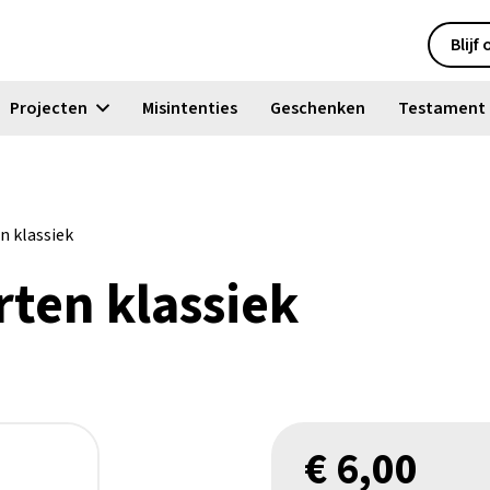
Blijf
Projecten
Misintenties
Geschenken
Testament
n klassiek
rten klassiek
€
6,00