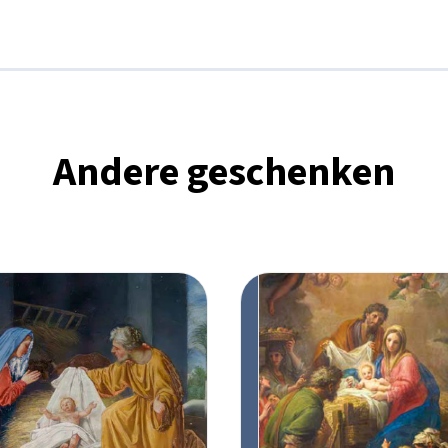
Andere geschenken