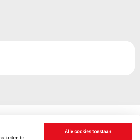
Alle cookies toestaan
liteiten te