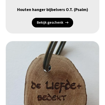
Houten hanger bijbelvers O.T. (Psalm)
Bekijk geschenk