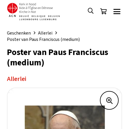
Geschenken
Allerlei
Poster van Paus Franciscus (medium)
Poster van Paus Franciscus
(medium)
Allerlei