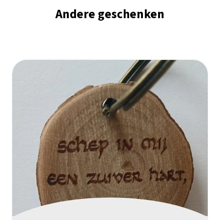
Andere geschenken