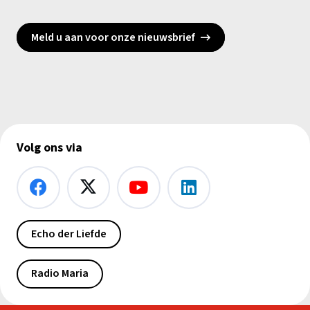
Meld u aan voor onze nieuwsbrief
Volg ons via
Echo der Liefde
Radio Maria