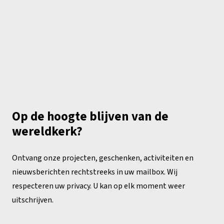
Op de hoogte blijven van de
wereldkerk?
Ontvang onze projecten, geschenken, activiteiten en
nieuwsberichten rechtstreeks in uw mailbox. Wij
respecteren uw privacy. U kan op elk moment weer
uitschrijven.