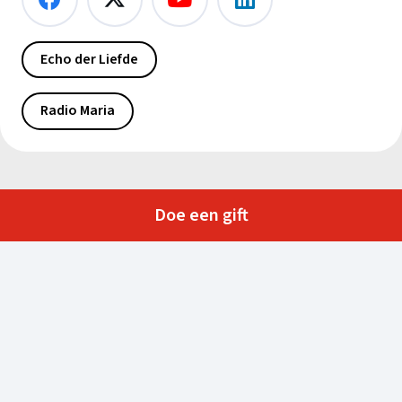
Echo der Liefde
Radio Maria
Doe een gift