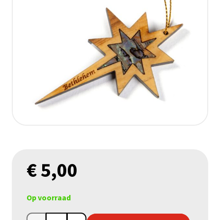
€
5,00
Op voorraad