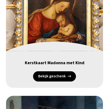
Kerstkaart Madonna met Kind
Bekijk geschenk