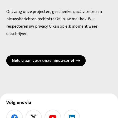
Ontvang onze projecten, geschenken, activiteiten en
nieuwsberichten rechtstreeks in uw mailbox. Wij
respecteren uw privacy. U kan op elk moment weer
uitschrijven.
Meld u aan voor onze nieuwsbrief
Volg ons via