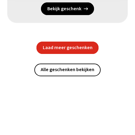
Bekijk geschenk
Laad meer geschenken
Alle geschenken bekijken