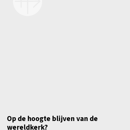
Op de hoogte blijven van de
wereldkerk?