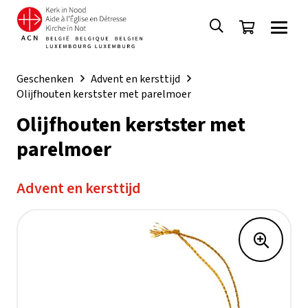
Geschenken
Advent en kersttijd
Olijfhouten kerstster met parelmoer
Olijfhouten kerstster met
parelmoer
Advent en kersttijd