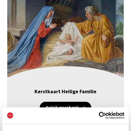
Kerstkaart Heilige Familie
Bekijk geschenk