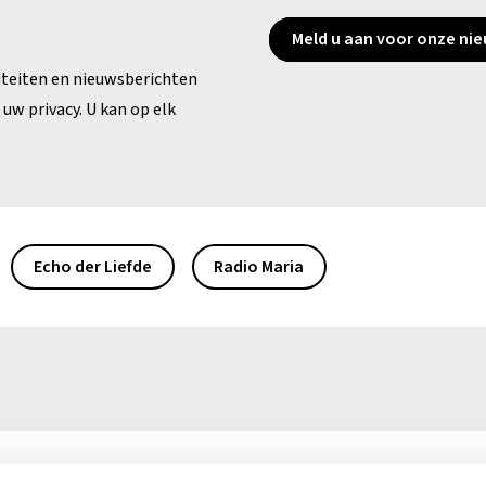
Meld u aan voor onze nie
iteiten en nieuwsberichten
uw privacy. U kan op elk
Echo der Liefde
Radio Maria