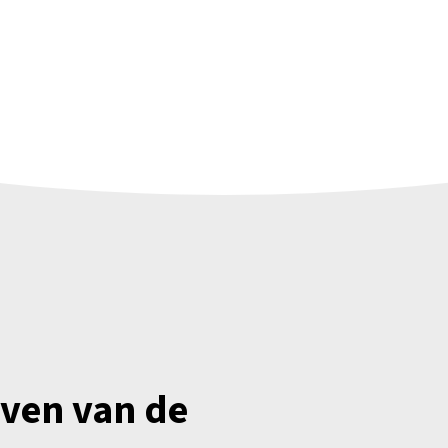
jven van de