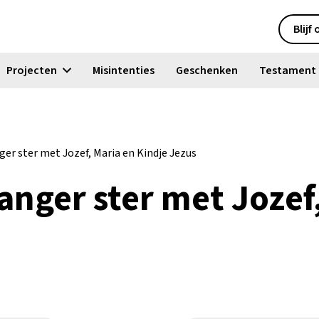
Blijf
Projecten
Misintenties
Geschenken
Testament
ger ster met Jozef, Maria en Kindje Jezus
anger ster met Jozef