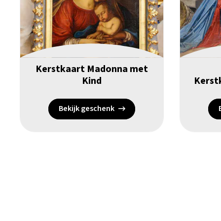
Kerstkaart Madonna met
Kind
Kerstk
Bekijk geschenk