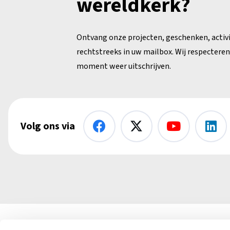
wereldkerk?
Ontvang onze projecten, geschenken, activ
rechtstreeks in uw mailbox. Wij respecteren 
moment weer uitschrijven.
Volg ons via