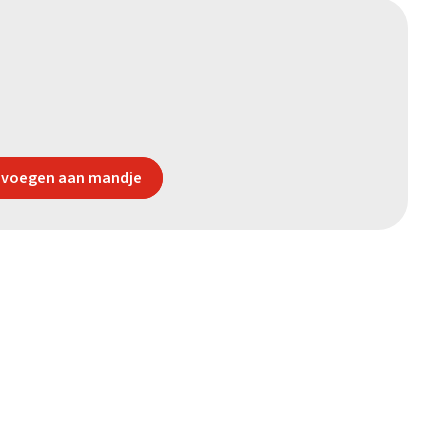
voegen aan mandje