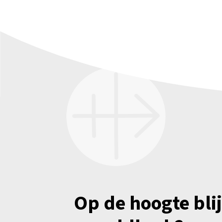
Op de hoogte bli