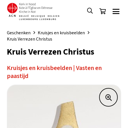
Geschenken
Kruisjes en kruisbeelden
Kruis Verrezen Christus
Kruis Verrezen Christus
Kruisjes en kruisbeelden
|
Vasten en
paastijd