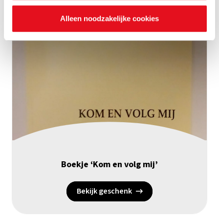
Alleen noodzakelijke cookies
Boekje ‘Kom en volg mij’
Bekijk geschenk