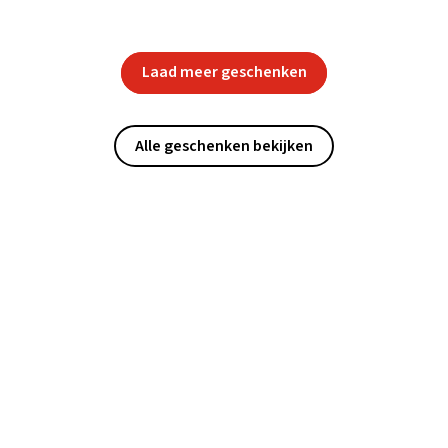
Laad meer geschenken
Alle geschenken bekijken