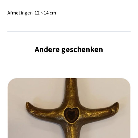
Afmetingen:
12 × 14 cm
Andere geschenken