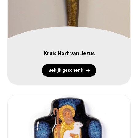
Kruis Hart van Jezus
Bekijk geschenk