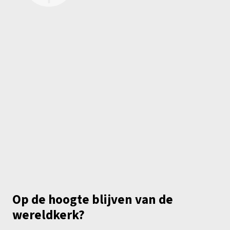
Op de hoogte blijven van de
wereldkerk?