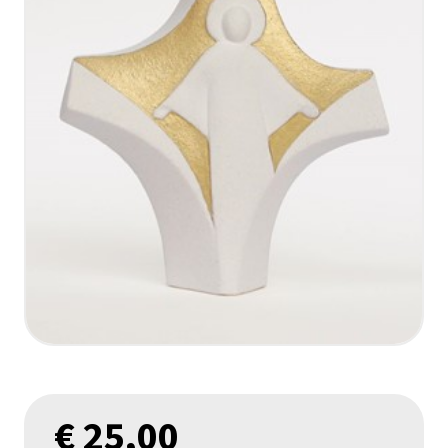
€
25,00