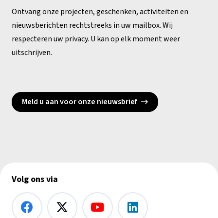
Ontvang onze projecten, geschenken, activiteiten en
nieuwsberichten rechtstreeks in uw mailbox. Wij
respecteren uw privacy. U kan op elk moment weer
uitschrijven.
Meld u aan voor onze nieuwsbrief
Volg ons via