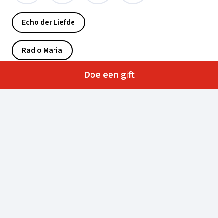
Echo der Liefde
Radio Maria
Doe een gift