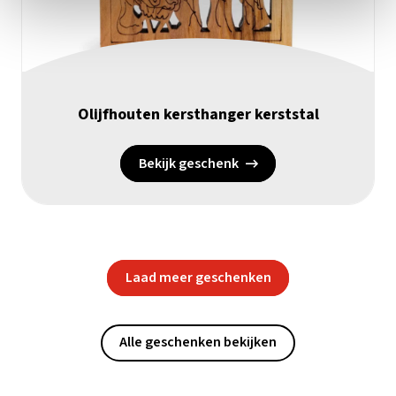
Olijfhouten kersthanger kerststal
Bekijk geschenk
Laad meer geschenken
Alle geschenken bekijken