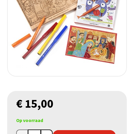
€
15,00
Op voorraad