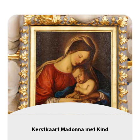
Kerstkaart Madonna met Kind