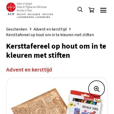
Geschenken
Advent en kersttijd
Kersttafereel op hout om in te kleuren met stiften
Kersttafereel op hout om in te
kleuren met stiften
Advent en kersttijd