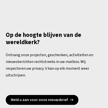
Op de hoogte blijven van de
wereldkerk?
Ontvang onze projecten, geschenken, activiteiten en
nieuwsberichten rechtstreeks in uw mailbox. Wij
respecteren uw privacy. U kan op elk moment weer
uitschrijven.
Meld u aan voor onze nieuwsbrief