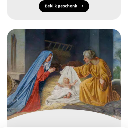
Bekijk geschenk