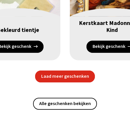
Kerstkaart Madon
ekleurd tientje
Kind
Bekijk geschenk
Bekijk geschenk
Laad meer geschenken
Alle geschenken bekijken