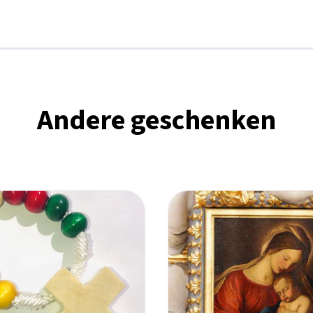
Andere geschenken