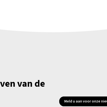
jven van de
Meld u aan voor onze nie