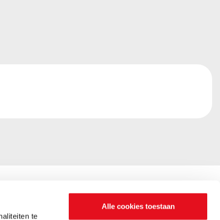
Alle cookies toestaan
liteiten te