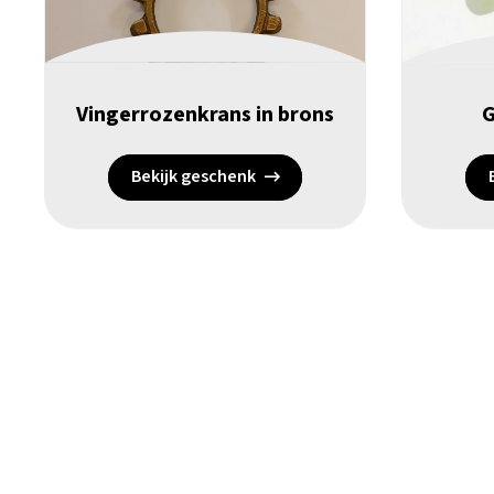
Vingerrozenkrans in brons
G
Bekijk geschenk