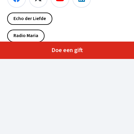
Echo der Liefde
Radio Maria
Doe een gift