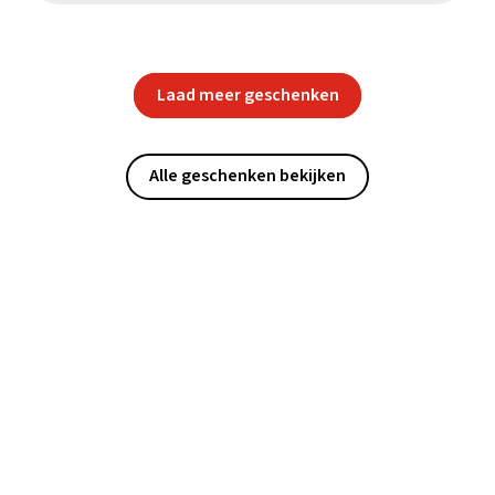
Laad meer geschenken
Alle geschenken bekijken