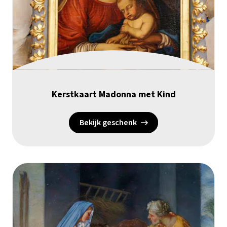
Kerstkaart Madonna met Kind
Bekijk geschenk