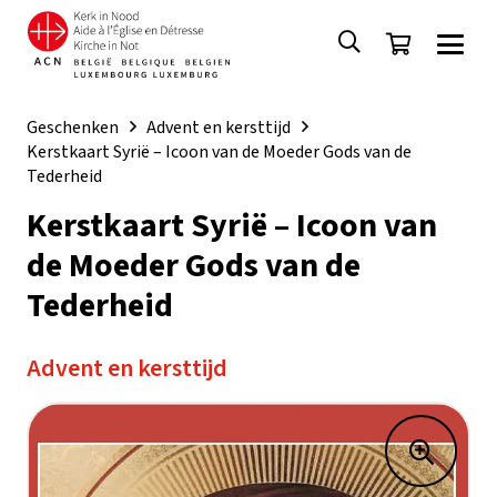
Geschenken
Advent en kersttijd
Kerstkaart Syrië – Icoon van de Moeder Gods van de
Tederheid
Kerstkaart Syrië – Icoon van
de Moeder Gods van de
Tederheid
Advent en kersttijd