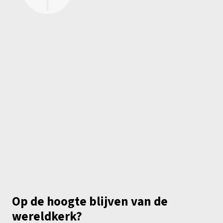
Op de hoogte blijven van de
wereldkerk?