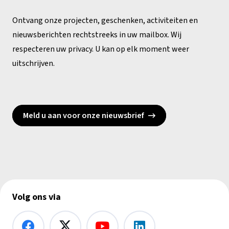
Ontvang onze projecten, geschenken, activiteiten en
nieuwsberichten rechtstreeks in uw mailbox. Wij
respecteren uw privacy. U kan op elk moment weer
uitschrijven.
Meld u aan voor onze nieuwsbrief
Volg ons via