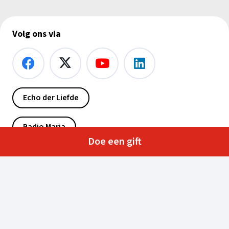
Volg ons via
Echo der Liefde
Radio Maria
Doe een gift