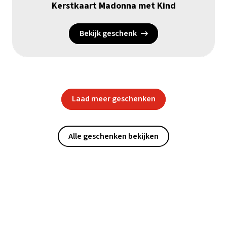
Kerstkaart Madonna met Kind
Bekijk geschenk
Laad meer geschenken
Alle geschenken bekijken