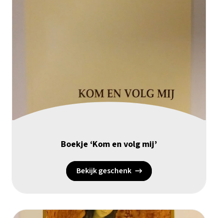
Boekje ‘Kom en volg mij’
Bekijk geschenk