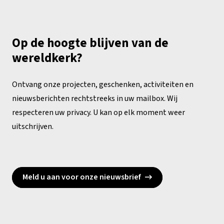
Op de hoogte blijven van de
wereldkerk?
Ontvang onze projecten, geschenken, activiteiten en
nieuwsberichten rechtstreeks in uw mailbox. Wij
respecteren uw privacy. U kan op elk moment weer
uitschrijven.
Meld u aan voor onze nieuwsbrief