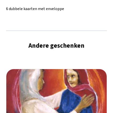
6 dubbele kaarten met enveloppe
Andere geschenken