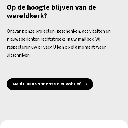
Op de hoogte blijven van de
wereldkerk?
Ontvang onze projecten, geschenken, activiteiten en
nieuwsberichten rechtstreeks in uw mailbox. Wij
respecteren uw privacy. U kan op elk moment weer
uitschrijven.
Meld u aan voor onze nieuwsbrief