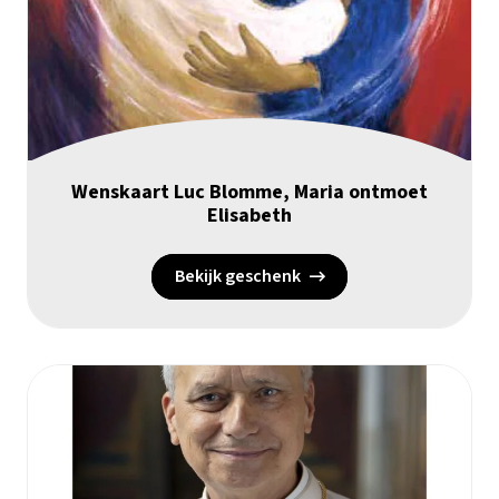
Wenskaart Luc Blomme, Maria ontmoet
Elisabeth
Bekijk geschenk