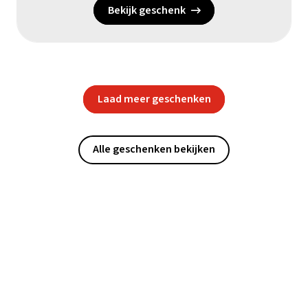
Bekijk geschenk
Laad meer geschenken
Alle geschenken bekijken