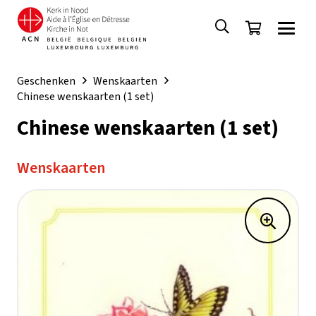
Geschenken
Wenskaarten
Chinese wenskaarten (1 set)
Chinese wenskaarten (1 set)
Wenskaarten