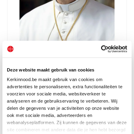
Deze website maakt gebruik van cookies
Fotokaart paus Leo XIV
Kerkinnood.be maakt gebruik van cookies om
advertenties te personaliseren, extra functionaliteiten te
Bekijk geschenk
voorzien voor sociale media, websiteverkeer te
analyseren en de gebruikservaring te verbeteren. Wij
delen de gegevens van je activiteiten op onze website
ook met sociale media, adverteerders en
webanalyseplatformen. Zij kunnen de gegevens van deze
site combineren met andere data die je hen hebt bezorgd