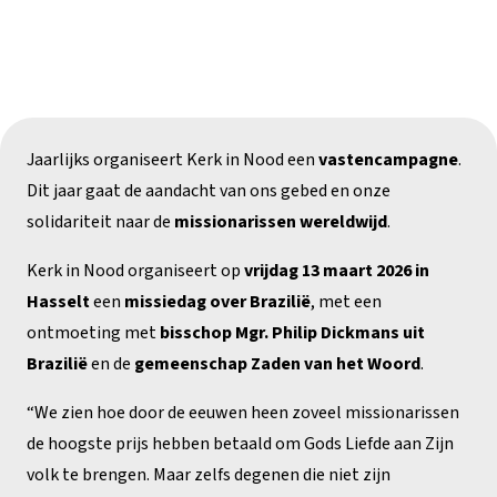
Jaarlijks organiseert Kerk in Nood een
vastencampagne
.
Dit jaar gaat de aandacht van ons gebed en onze
solidariteit naar de
missionarissen wereldwijd
.
Kerk in Nood organiseert op
vrijdag 13 maart 2026 in
Hasselt
een
missiedag over Brazilië
, met een
ontmoeting met
bisschop Mgr. Philip Dickmans uit
Brazilië
en de
gemeenschap Zaden van het Woord
.
“We zien hoe door de eeuwen heen zoveel missionarissen
de hoogste prijs hebben betaald om Gods Liefde aan Zijn
volk te brengen. Maar zelfs degenen die niet zijn