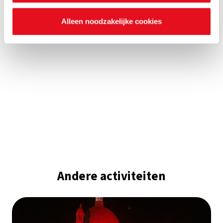
Alleen noodzakelijke cookies
Andere activiteiten