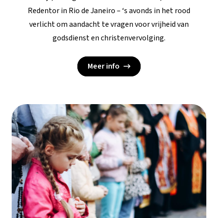
Redentor in Rio de Janeiro – ‘s avonds in het rood
verlicht om aandacht te vragen voor vrijheid van
godsdienst en christenvervolging.
Meer info