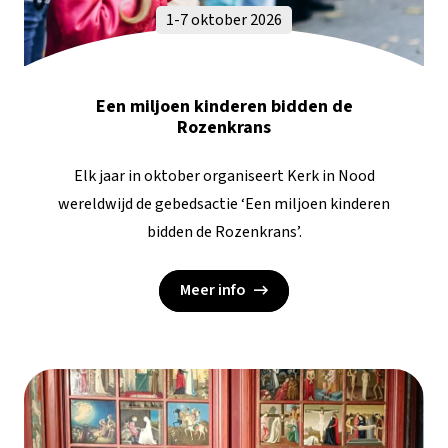
1-7 oktober 2026
Een miljoen kinderen bidden de
Rozenkrans
Elk jaar in oktober organiseert Kerk in Nood
wereldwijd de gebedsactie ‘Een miljoen kinderen
bidden de Rozenkrans’.
Meer info