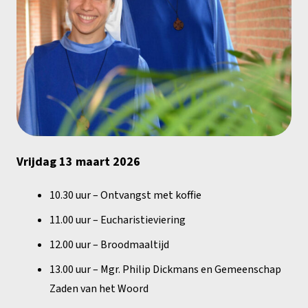
Vrijdag 13 maart 2026
10.30 uur – Ontvangst met koffie
11.00 uur – Eucharistieviering
12.00 uur – Broodmaaltijd
13.00 uur – Mgr. Philip Dickmans en Gemeenschap
Zaden van het Woord