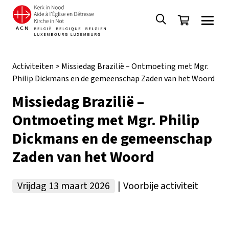
Activiteiten
>
Missiedag Brazilië – Ontmoeting met Mgr.
Philip Dickmans en de gemeenschap Zaden van het Woord
Missiedag Brazilië –
Ontmoeting met Mgr. Philip
Dickmans en de gemeenschap
Zaden van het Woord
Vrijdag 13 maart 2026
|
Voorbije activiteit