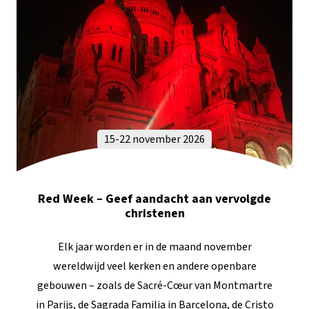
15-22 november 2026
Red Week – Geef aandacht aan vervolgde
christenen
Elk jaar worden er in de maand november
wereldwijd veel kerken en andere openbare
gebouwen – zoals de Sacré-Cœur van Montmartre
in Parijs, de Sagrada Familia in Barcelona, de Cristo