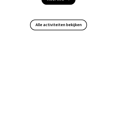
Alle activiteiten bekijken