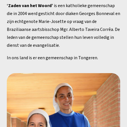
‘Zaden van het Woord’
is een katholieke gemeenschap
die in 2004 werd gesticht door diaken Georges Bonneval en
zijn echtgenote Marie-Josette op vraag van de
Braziliaanse aartsbisschop Mgr. Alberto Taveira Corrêa. De
leden van de gemeenschap stellen hun leven volledig in
dienst van de evangelisatie.
In ons land is er een gemeenschap in Tongeren.