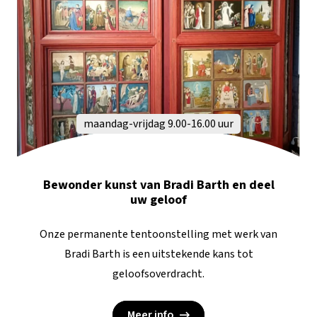
maandag-vrijdag 9.00-16.00 uur
Bewonder kunst van Bradi Barth en deel
uw geloof
Onze permanente tentoonstelling met werk van
Bradi Barth is een uitstekende kans tot
geloofsoverdracht.
Meer info