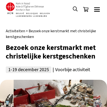
Activiteiten
>
Bezoek onze kerstmarkt met christelijke
kerstgeschenken
Bezoek onze kerstmarkt met
christelijke kerstgeschenken
1-19 december 2025
|
Voorbije activiteit