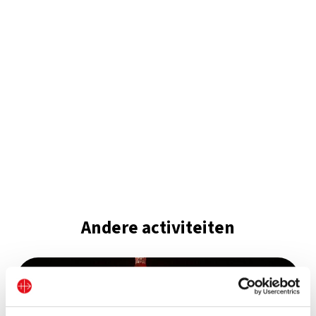
Andere activiteiten