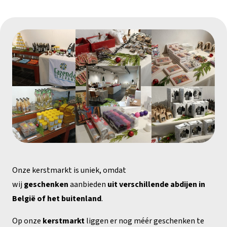
Onze kerstmarkt is uniek, omdat
wij
geschenken
aanbieden
uit verschillende abdijen in
België of het buitenland
.
Op onze
kerstmarkt
liggen er nog méér geschenken te