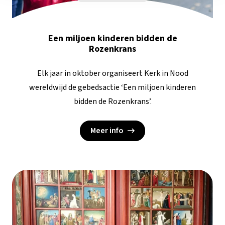
Een miljoen kinderen bidden de
Rozenkrans
Elk jaar in oktober organiseert Kerk in Nood
wereldwijd de gebedsactie ‘Een miljoen kinderen
bidden de Rozenkrans’.
Meer info