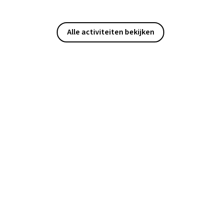
Alle activiteiten bekijken