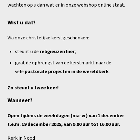
wachten op u dan wat er in onze webshop online staat.
Wist u dat?
Via onze christelijke kerstgeschenken:
steunt u de
religieuzen hier
;
gaat de opbrengst van de kerstmarkt naar de
vele
pastorale projecten in de wereldkerk
.
Zo steunt u twee keer!
Wanneer?
Open tijdens de weekdagen (ma-vr) van 1 december
t.e.m. 19 december 2025, van 9.00 uur tot 16.00 uur.
Kerk in Nood