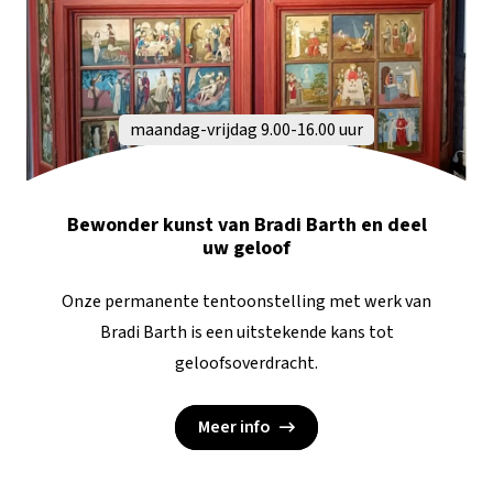
maandag-vrijdag 9.00-16.00 uur
Bewonder kunst van Bradi Barth en deel
uw geloof
Onze permanente tentoonstelling met werk van
Bradi Barth is een uitstekende kans tot
geloofsoverdracht.
Meer info