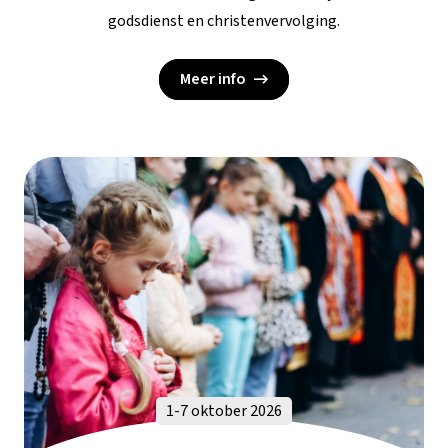
godsdienst en christenvervolging.
Meer info
1-7 oktober 2026