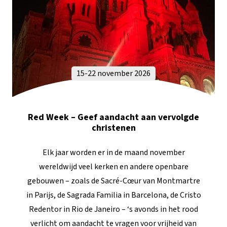
15-22 november 2026
Red Week – Geef aandacht aan vervolgde
christenen
Elk jaar worden er in de maand november
wereldwijd veel kerken en andere openbare
gebouwen – zoals de Sacré-Cœur van Montmartre
in Parijs, de Sagrada Familia in Barcelona, de Cristo
Redentor in Rio de Janeiro – ‘s avonds in het rood
verlicht om aandacht te vragen voor vrijheid van