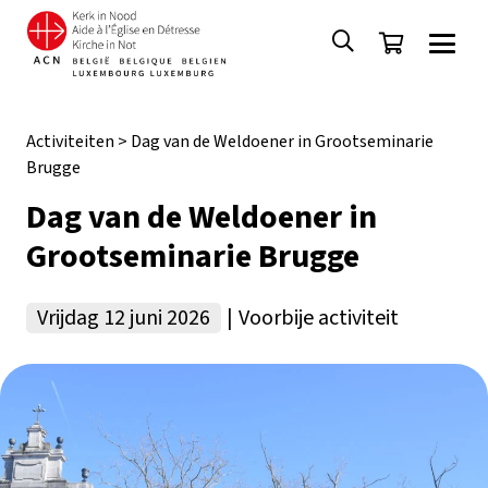
Activiteiten
>
Dag van de Weldoener in Grootseminarie
Brugge
Dag van de Weldoener in
Grootseminarie Brugge
Vrijdag 12 juni 2026
|
Voorbije activiteit