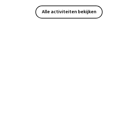
Alle activiteiten bekijken