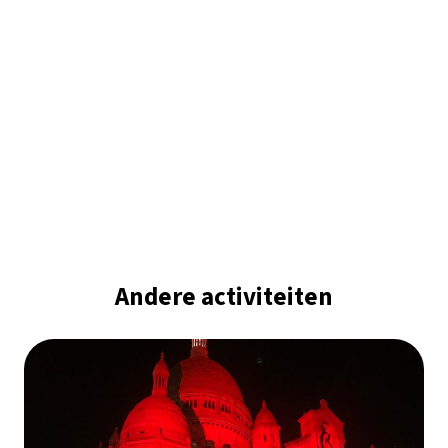
Andere activiteiten