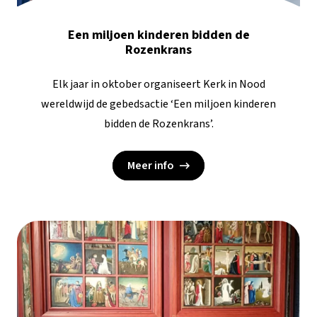
Een miljoen kinderen bidden de
Rozenkrans
Elk jaar in oktober organiseert Kerk in Nood
wereldwijd de gebedsactie ‘Een miljoen kinderen
bidden de Rozenkrans’.
Meer info