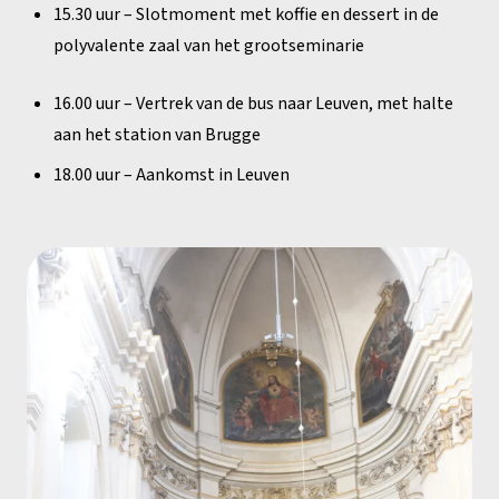
15.30 uur – Slotmoment met koffie en dessert in de
polyvalente zaal van het grootseminarie
16.00 uur – Vertrek van de bus naar Leuven, met halte
aan het station van Brugge
18.00 uur – Aankomst in Leuven