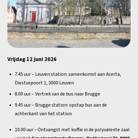
Vrijdag 12 juni 2026
7.45 uur – Leuven station: samenkomst aan Acerta,
Diestsepoort 1, 3000 Leuven
8.00 uur – Vertrek van de bus naar Brugge
9.45 uur – Brugge station: opstap bus aan de
achterkant van het station
10.00 uur – Ontvangst met koffie in de polyvalente zaal