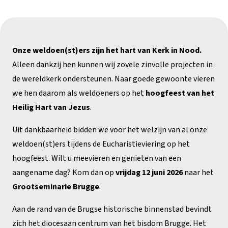
Onze weldoen(st)ers zijn het hart van Kerk in Nood.
Alleen dankzij hen kunnen wij zovele zinvolle projecten in
de wereldkerk ondersteunen. Naar goede gewoonte vieren
we hen daarom als weldoeners op het
hoogfeest van het
Heilig Hart van Jezus
.
Uit dankbaarheid bidden we voor het welzijn van al onze
weldoen(st)ers tijdens de Eucharistieviering op het
hoogfeest. Wilt u meevieren en genieten van een
aangename dag? Kom dan op
vrijdag 12 juni 2026
naar het
Grootseminarie Brugge
.
Aan de rand van de Brugse historische binnenstad bevindt
zich het diocesaan centrum van het bisdom Brugge. Het