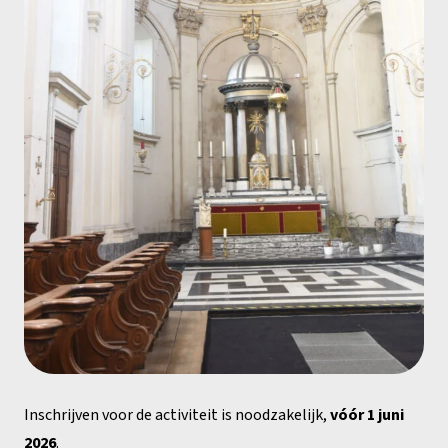
Inschrijven voor de activiteit is noodzakelijk,
vóór 1 juni
2026
.