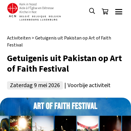
Activiteiten
>
Getuigenis uit Pakistan op Art of Faith
Festival
Getuigenis uit Pakistan op Art
of Faith Festival
Zaterdag 9 mei 2026
|
Voorbije activiteit