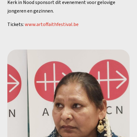
Kerk in Nood sponsort dit evenement voor gelovige
jongeren en gezinnen.
Tickets:
www.artoffaithfestival.be