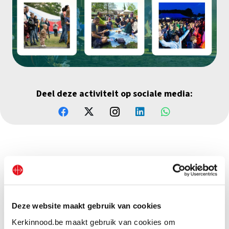
Deel deze activiteit op sociale media:
Deze website maakt gebruik van cookies
Kerkinnood.be maakt gebruik van cookies om