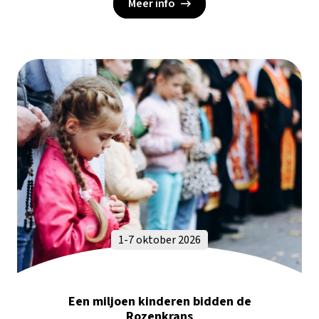
Meer info
1-7 oktober 2026
Een miljoen kinderen bidden de
Rozenkrans