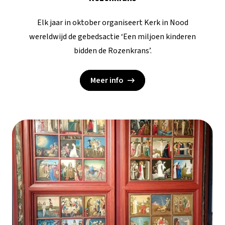
Elk jaar in oktober organiseert Kerk in Nood
wereldwijd de gebedsactie ‘Een miljoen kinderen
bidden de Rozenkrans’.
Meer info