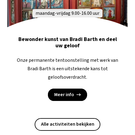
maandag-vrijdag 9.00-16.00 uur
Bewonder kunst van Bradi Barth en deel
uw geloof
Onze permanente tentoonstelling met werk van
Bradi Barth is een uitstekende kans tot
geloofsoverdracht.
Meer info
Alle activiteiten bekijken