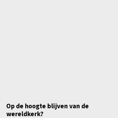
Op de hoogte blijven van de
wereldkerk?