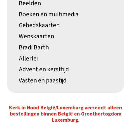
Beelden
Boeken en multimedia
Gebedskaarten
Wenskaarten
Bradi Barth
Allerlei
Advent en kersttijd
Vasten en paastijd
Kerk in Nood België/Luxemburg verzendt alleen
bestellingen binnen België en Groothertogdom
Luxemburg.