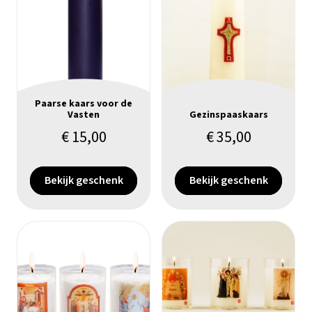
Paarse kaars voor de
Vasten
Gezinspaaskaars
€
15,00
€
35,00
Bekijk geschenk
Bekijk geschenk