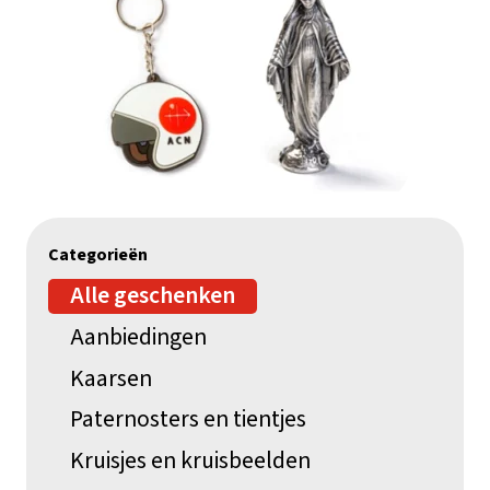
Categorieën
Alle geschenken
Aanbiedingen
Kaarsen
Paternosters en tientjes
Kruisjes en kruisbeelden