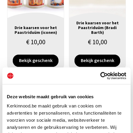
Drie kaarsen voor het
Drie kaarsen voor het
Paastriduüm (Bradi
Paastriduüm (iconen)
Barth)
€
10,00
€
10,00
Bekijk geschenk
Bekijk geschenk
Deze website maakt gebruik van cookies
Kerkinnood.be maakt gebruik van cookies om
advertenties te personaliseren, extra functionaliteiten te
voorzien voor sociale media, websiteverkeer te
analyseren en de gebruikservaring te verbeteren. Wij