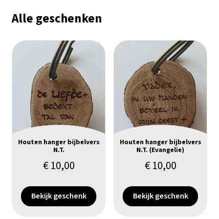
Alle geschenken
Houten hanger bijbelvers
Houten hanger bijbelvers
N.T.
N.T. (Evangelie)
€
10,00
€
10,00
Bekijk geschenk
Bekijk geschenk