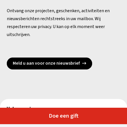
Ontvang onze projecten, geschenken, activiteiten en
nieuwsberichten rechtstreeks in uw mailbox. Wij
respecteren uw privacy. U kan op elk moment weer
uitschrijven.
Meld u aan voor onze nieuwsbrief
Volg ons via
Doe een gift