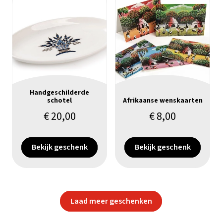
Handgeschilderde
schotel
Afrikaanse wenskaarten
€
20,00
€
8,00
Bekijk geschenk
Bekijk geschenk
Laad meer geschenken