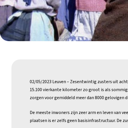
02/05/2023 Leuven – Zesentwintig zusters uit acht 
15.100 vierkante kilometer zo groot is als sommig
zorgen voor gemiddeld meer dan 8000 gelovigen di
De meeste inwoners zijn zeer arm en leven van vee 
plaatsen is er zelfs geen basisinfrastructuur. De