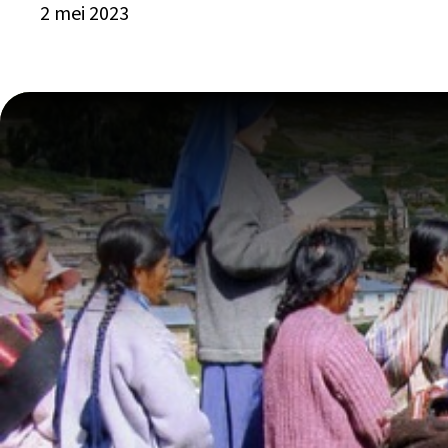
2 mei 2023