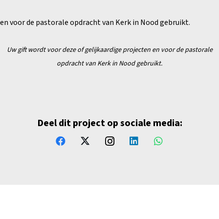
 en voor de pastorale opdracht van Kerk in Nood gebruikt.
Uw gift wordt voor deze of gelijkaardige projecten en
voor de pastorale
opdracht van Kerk in Nood gebruikt.
Deel dit project op sociale media: