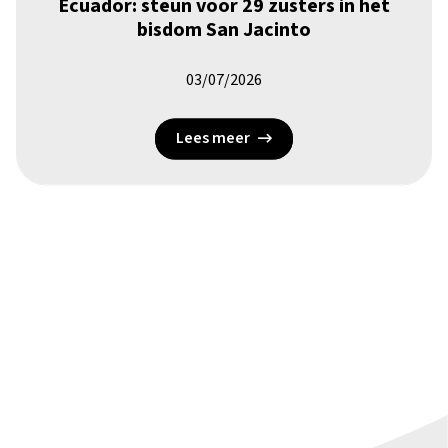
Ecuador: steun voor 29 zusters in het
bisdom San Jacinto
03/07/2026
Lees meer