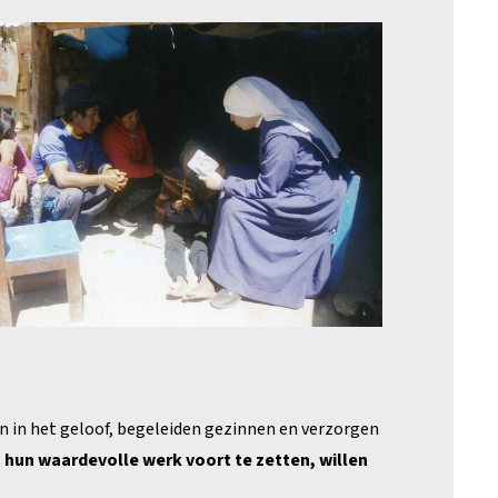
 in het geloof, begeleiden gezinnen en verzorgen
en hun waardevolle werk voort te zetten, willen