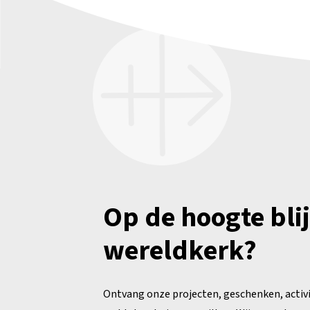
Op de hoogte bli
wereldkerk?
Ontvang onze projecten, geschenken, activ