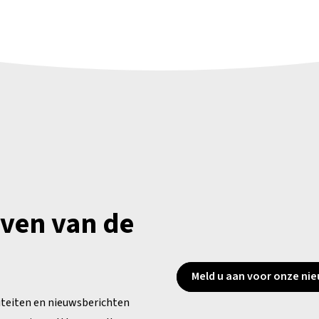
jven van de
Meld u aan voor onze nie
iteiten en nieuwsberichten