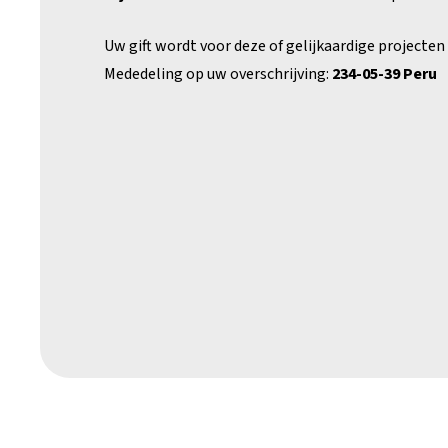
Uw gift wordt voor deze of gelijkaardige projecten
Mededeling op uw overschrijving:
234-05-39 Peru