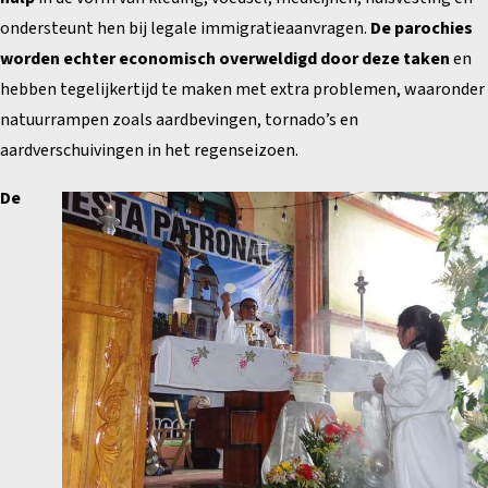
ondersteunt hen bij legale immigratieaanvragen.
De parochies
worden echter economisch overweldigd door deze taken
en
hebben tegelijkertijd te maken met extra problemen, waaronder
natuurrampen zoals aardbevingen, tornado’s en
aardverschuivingen in het regenseizoen.
De