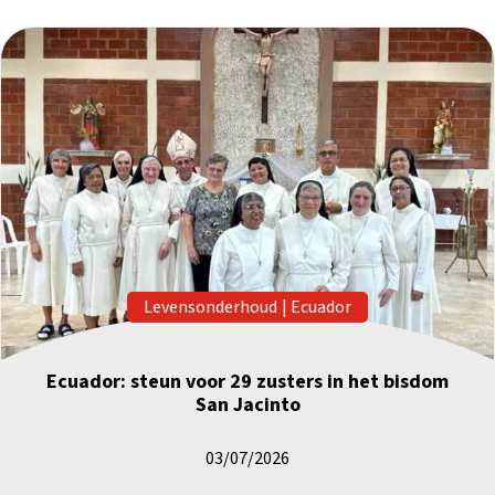
Levensonderhoud
|
Ecuador
Ecuador: steun voor 29 zusters in het bisdom
San Jacinto
03/07/2026