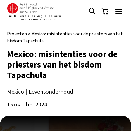
Projecten
>
Mexico: misintenties voor de priesters van het
bisdom Tapachula
Mexico: misintenties voor de
priesters van het bisdom
Tapachula
Mexico
|
Levensonderhoud
15 oktober 2024