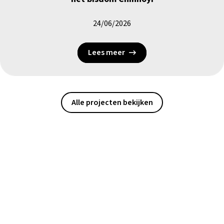
24/06/2026
Lees meer
Alle projecten bekijken