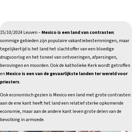
15/10/2024 Leuven –
Mexico is een land van contrasten
:
sommige gebieden zijn populaire vakantiebestemmingen, maar
tegelijkertijd is het land het slachtoffer van een bloedige
drugsoorlog en het toneel van ontvoeringen, afpersingen,
berovingen en moorden. Ook de katholieke Kerk wordt getroffen
en
Mexico is een van de gevaarlijkste landen ter wereld voor
priesters
.
Ook economisch gezien is Mexico een land met grote contrasten:
aan de ene kant heeft het land een relatief sterke opkomende
economie, maar aan de andere kant leven grote delen van de
bevolking in armoede.