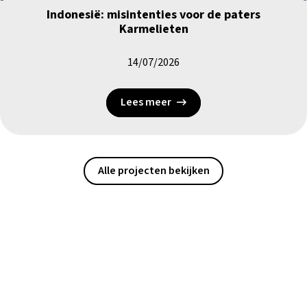
Indonesië: misintenties voor de paters
Karmelieten
14/07/2026
Lees meer
Alle projecten bekijken