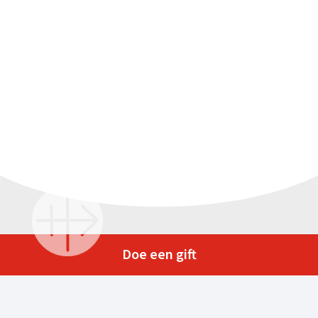
Doe een gift