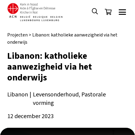
Projecten
>
Libanon: katholieke aanwezigheid via het
onderwijs
Libanon: katholieke
aanwezigheid via het
onderwijs
Libanon
|
Levensonderhoud
,
Pastorale
vorming
12 december 2023