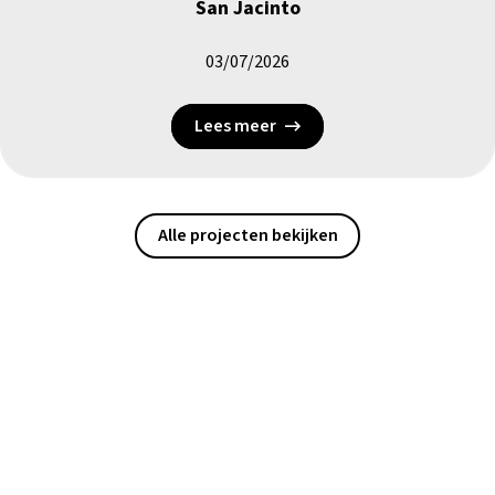
San Jacinto
03/07/2026
Lees meer
Alle projecten bekijken