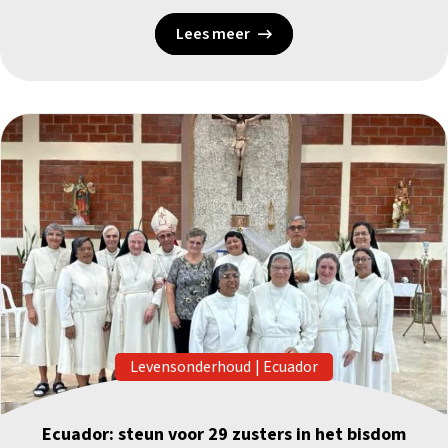
Lees meer
Levensonderhoud
|
Ecuador
Ecuador: steun voor 29 zusters in het bisdom