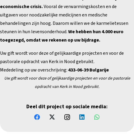
economische crisis.
Vooral de verwarmingskosten en de
uitgaven voor noodzakelijke medicijnen en medische
behandelingen zijn hoog.
Daarom willen we de karmelietessen
steunen in hun levensonderhoud.
We hebben hun 4.000 euro
toegezegd, omdat we rekenen op uw bijdrage.
Uw gift wordt voor deze of gelijkaardige projecten en voor de
pastorale opdracht van Kerk in Nood gebruikt.
Mededeling op uw overschrijving:
433-06-39 Bulgarije
Uw gift wordt voor deze of gelijkaardige projecten en
voor de pastorale
opdracht van Kerk in Nood gebruikt.
Deel dit project op sociale media: