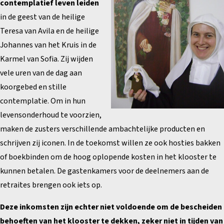
contemplatief leven leiden
in de geest van de heilige
Teresa van Avila en de heilige
Johannes van het Kruis in de
Karmel van Sofia. Zij wijden
vele uren van de dag aan
koorgebed en stille
contemplatie. Om in hun
levensonderhoud te voorzien,
maken de zusters verschillende ambachtelijke producten en
schrijven zij iconen. In de toekomst willen ze ook hosties bakken
of boekbinden om de hoog oplopende kosten in het klooster te
kunnen betalen. De gastenkamers voor de deelnemers aan de
retraites brengen ook iets op.
Deze inkomsten zijn echter niet voldoende om de bescheiden
behoeften van het klooster te dekken, zeker niet in tijden van