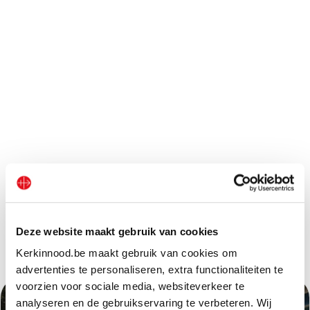
Deze website maakt gebruik van cookies
Andere projecten
Kerkinnood.be maakt gebruik van cookies om
advertenties te personaliseren, extra functionaliteiten te
voorzien voor sociale media, websiteverkeer te
analyseren en de gebruikservaring te verbeteren. Wij