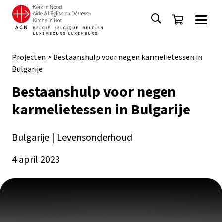
Projecten
>
Bestaanshulp voor negen karmelietessen in
Bulgarije
Bestaanshulp voor negen
karmelietessen in Bulgarije
Bulgarije
|
Levensonderhoud
4 april 2023