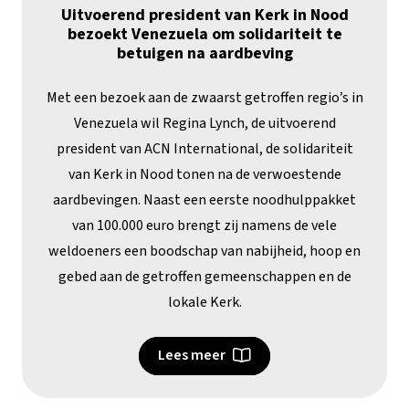
Uitvoerend president van Kerk in Nood
bezoekt Venezuela om solidariteit te
betuigen na aardbeving
Met een bezoek aan de zwaarst getroffen regio’s in
Venezuela wil Regina Lynch, de uitvoerend
president van ACN International, de solidariteit
van Kerk in Nood tonen na de verwoestende
aardbevingen. Naast een eerste noodhulppakket
van 100.000 euro brengt zij namens de vele
weldoeners een boodschap van nabijheid, hoop en
gebed aan de getroffen gemeenschappen en de
lokale Kerk.
Lees meer