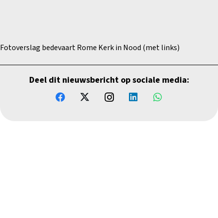
Fotoverslag bedevaart Rome Kerk in Nood (met links)
Deel dit nieuwsbericht op sociale media: