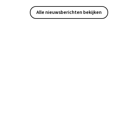
Alle nieuwsberichten bekijken