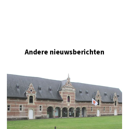
Andere nieuwsberichten