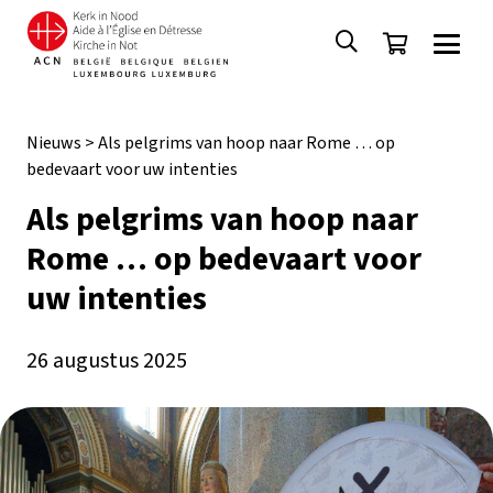
Nieuws
>
Als pelgrims van hoop naar Rome … op
bedevaart voor uw intenties
Als pelgrims van hoop naar
Rome … op bedevaart voor
uw intenties
26 augustus 2025