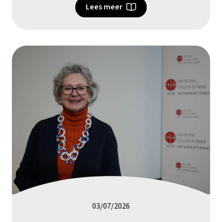
Lees meer
03/07/2026