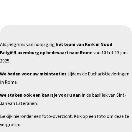
Als pelgrims van hoop ging
het team van Kerk in Nood
België/Luxemburg op bedevaart naar Rome
van 10 tot 13 juni
2025.
We baden voor uw misintenties
tijdens de Eucharistievieringen
in Rome.
We staken ook een kaarsje voor u aan
in de basiliek van Sint-
Jan van Lateranen.
Bekijk hieronder een foto-overzicht. Klik op een foto om deze te
vergroten.