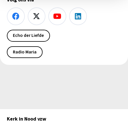
Echo der Liefde
Radio Maria
Kerk in Nood vzw