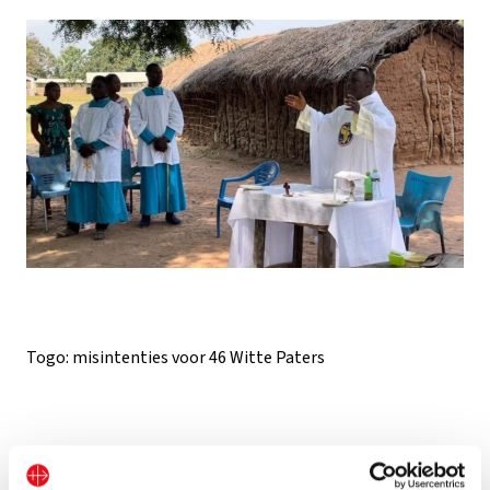
Togo: misintenties voor 46 Witte Paters