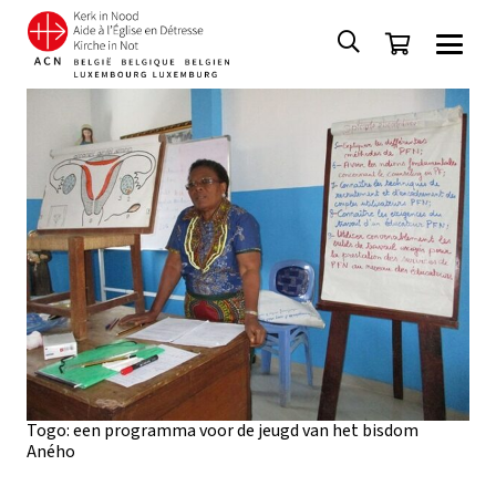
Togo: een programma voor de jeugd van het bisdom
Aného