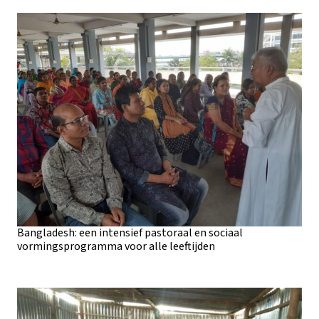
Bangladesh: een intensief pastoraal en sociaal
vormingsprogramma voor alle leeftijden