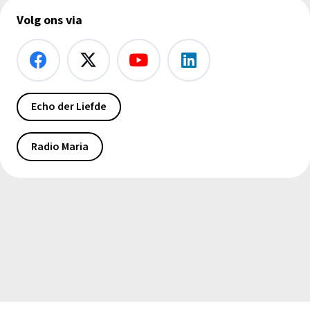
Volg ons via
Echo der Liefde
Radio Maria