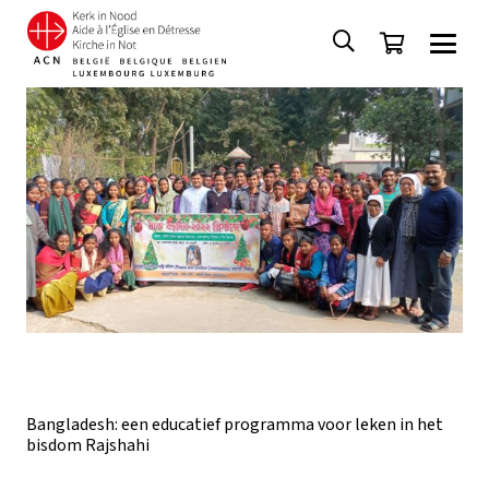
Bangladesh: een educatief programma voor leken in het
bisdom Rajshahi