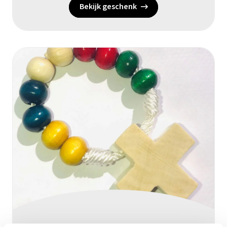
Bekijk geschenk