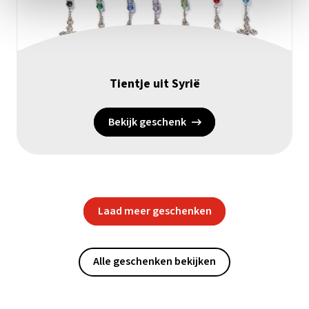
Tientje uit Syrië
Bekijk geschenk
Laad meer geschenken
Alle geschenken bekijken