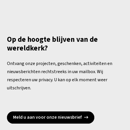
Op de hoogte blijven van de
wereldkerk?
Ontvang onze projecten, geschenken, activiteiten en
nieuwsberichten rechtstreeks in uw mailbox. Wij
respecteren uw privacy. U kan op elk moment weer
uitschrijven.
Meld u aan voor onze nieuwsbrief