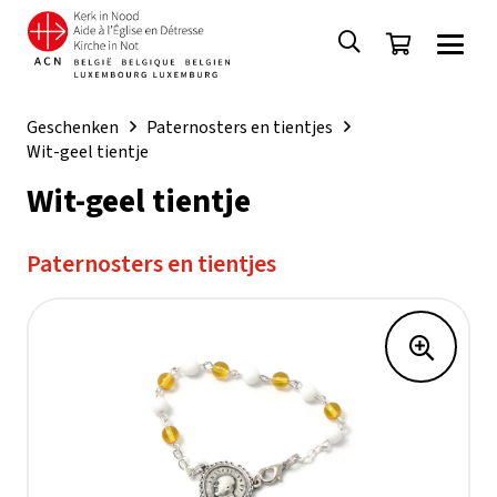
Geschenken
Paternosters en tientjes
Wit-geel tientje
Wit-geel tientje
Paternosters en tientjes