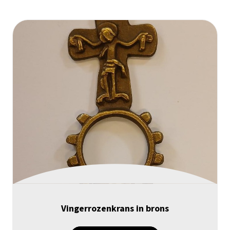
Vingerrozenkrans in brons