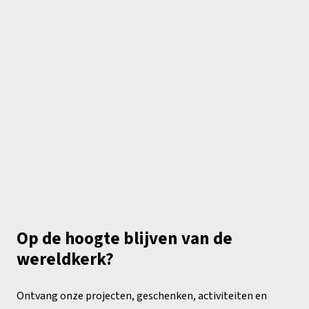
Op de hoogte blijven van de
wereldkerk?
Ontvang onze projecten, geschenken, activiteiten en