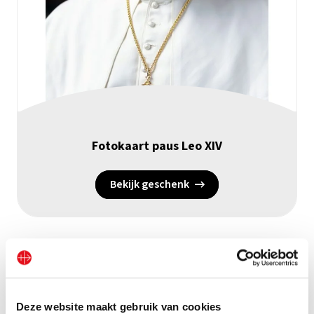
Fotokaart paus Leo XIV
Bekijk geschenk
Deze website maakt gebruik van cookies