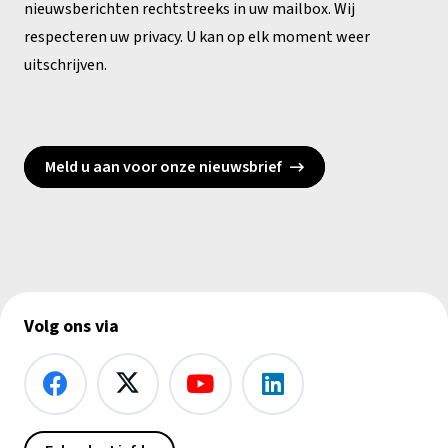
nieuwsberichten rechtstreeks in uw mailbox. Wij
respecteren uw privacy. U kan op elk moment weer
uitschrijven.
Meld u aan voor onze nieuwsbrief
Volg ons via