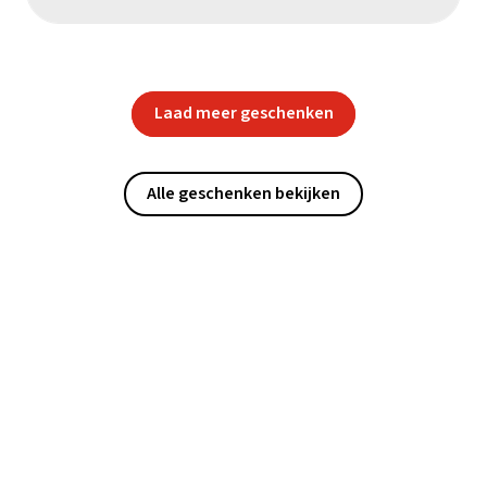
Laad meer geschenken
Alle geschenken bekijken