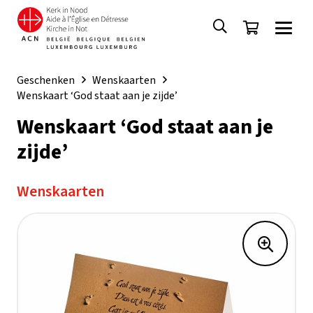
Geschenken
Wenskaarten
Wenskaart ‘God staat aan je zijde’
Wenskaart ‘God staat aan je
zijde’
Wenskaarten