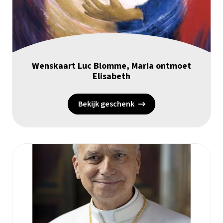
Wenskaart Luc Blomme, Maria ontmoet
Elisabeth
Bekijk geschenk