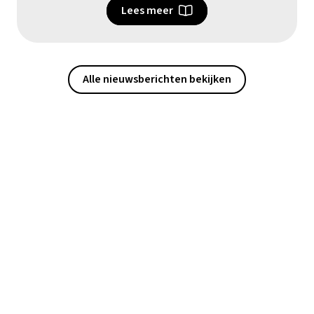
Lees meer
Alle nieuwsberichten bekijken