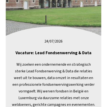
24/07/2026
Vacature: Lead Fondsenwerving & Data
Wij zoeken een ondernemende en strategisch
sterke Lead Fondsenwerving & Data die relaties
weet uit te bouwen, data omzet in resultaten en
een professionele fondsenwervingswerking verder
vormgeeft. Wij werven fondsen in België en
Luxemburg via duurzame relaties met onze
weldoeners, gerichte campagnes en evenementen.