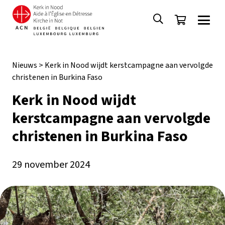
Nieuws
>
Kerk in Nood wijdt kerstcampagne aan vervolgde
christenen in Burkina Faso
Kerk in Nood wijdt
kerstcampagne aan vervolgde
christenen in Burkina Faso
29 november 2024