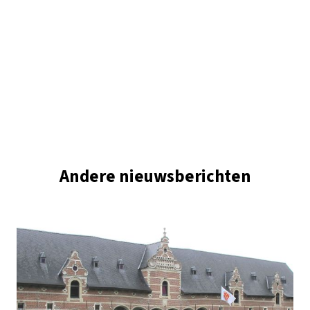
Andere nieuwsberichten