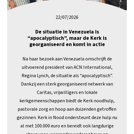
22/07/2026
De situatie in Venezuela is
“apocalyptisch”, maar de Kerk is
georganiseerd en komt in actie
Na haar bezoek aan Venezuela omschrijft de
uitvoerend president van ACN International,
Regina Lynch, de situatie als “apocalyptisch”.
Dankzij een sterk georganiseerd netwerk van
Caritas, vrijwilligers en lokale
kerkgemeenschappen biedt de Kerk noodhulp,
pastorale zorg en hoop aan duizenden getroffen
gezinnen. Kerk in Nood ondersteunt deze hulp nu
al met 100.000 euro en bereidt ook langdurige