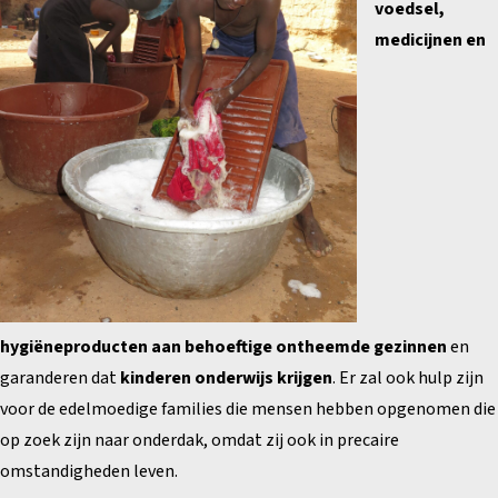
voedsel,
medicijnen en
hygiëneproducten aan behoeftige ontheemde gezinnen
en
garanderen dat
kinderen onderwijs krijgen
. Er zal ook hulp zijn
voor de edelmoedige families die mensen hebben opgenomen die
op zoek zijn naar onderdak, omdat zij ook in precaire
omstandigheden leven.