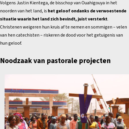
Volgens Justin Kientega, de bisschop van Ouahigouya in het
noorden van het land, is
het geloof ondanks de verwoestende
situatie waarin het land zich bevindt, juist versterkt
.
Christenen weigeren hun kruis af te nemen en sommigen – velen
van hen catechisten – riskeren de dood voor het getuigenis van
hun geloof.
Noodzaak van pastorale projecten