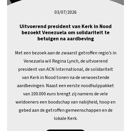
03/07/2026
Uitvoerend president van Kerk in Nood
bezoekt Venezuela om solidariteit te
betuigen na aardbeving
Met een bezoek aan de zwaarst getroffen regio’s in
Venezuela wil Regina Lynch, de uitvoerend
president van ACN International, de solidariteit
van Kerk in Nood tonen na de verwoestende
aardbevingen. Naast een eerste noodhulppakket
van 100.000 euro brengt zij namens de vele
weldoeners een boodschap van nabijheid, hoop en
gebed aan de getroffen gemeenschappen en de
lokale Kerk.