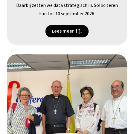
Daarbij zetten we data strategisch in. Solliciteren
kan tot 10 september 2026.
Lees meer